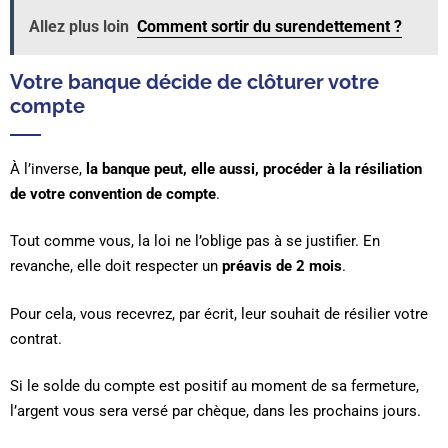
Allez plus loin
Comment sortir du surendettement ?
Votre banque décide de clôturer votre
compte
À l’inverse,
la banque peut, elle aussi, procéder à la résiliation
de votre convention de compte
.
Tout comme vous, la loi ne l’oblige pas à se justifier. En
revanche, elle doit respecter un
préavis de 2 mois
.
Pour cela, vous recevrez, par écrit, leur souhait de résilier votre
contrat.
Si le solde du compte est positif au moment de sa fermeture,
l’argent vous sera versé par chèque, dans les prochains jours.