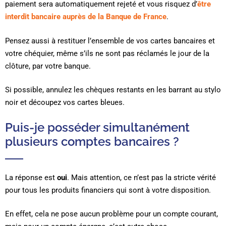
paiement sera automatiquement rejeté et vous risquez d’
être
interdit bancaire auprès de la Banque de France
.
Pensez aussi à restituer l’ensemble de vos cartes bancaires et
votre chéquier, même s’ils ne sont pas réclamés le jour de la
clôture, par votre banque.
Si possible, annulez les chèques restants en les barrant au stylo
noir et découpez vos cartes bleues.
Puis-je posséder simultanément
plusieurs comptes bancaires ?
La réponse est
oui
. Mais attention, ce n’est pas la stricte vérité
pour tous les produits financiers qui sont à votre disposition.
En effet, cela ne pose aucun problème pour un compte courant,