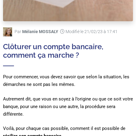
Par
Mélanie MOSSALY
Modifié le 21/02/23 à 17:41
Clôturer un compte bancaire,
comment ça marche ?
Pour commencer, vous devez savoir que selon la situation, les
démarches ne sont pas les mêmes.
Autrement dit, que vous en soyez à l’origine ou que ce soit votre
banque, pour une raison ou une autre, la procédure sera
différente.
Voilà, pour chaque cas possible, comment il est possible de