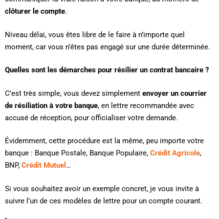
clôturer le compte
.
Niveau délai, vous êtes libre de le faire à n’importe quel
moment, car vous n’êtes pas engagé sur une durée déterminée.
Quelles sont les démarches pour résilier un contrat bancaire ?
C’est très simple, vous devez simplement
envoyer un courrier
de résiliation à votre banque
, en lettre recommandée avec
accusé de réception, pour officialiser votre demande.
Évidemment, cette procédure est la même, peu importe votre
banque : Banque Postale, Banque Populaire,
Crédit Agricole
,
BNP,
Crédit Mutuel
…
Si vous souhaitez avoir un exemple concret, je vous invite à
suivre l’un de ces modèles de lettre pour un compte courant.