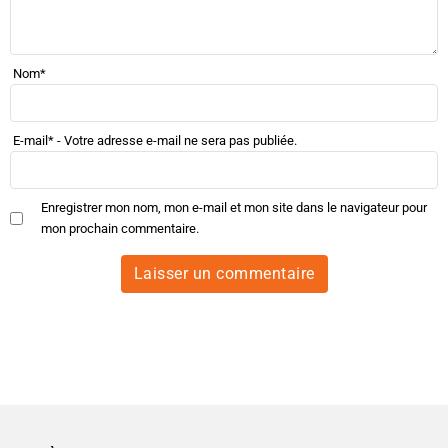
Nom
*
E-mail
*
- Votre adresse e-mail ne sera pas publiée.
Enregistrer mon nom, mon e-mail et mon site dans le navigateur pour
mon prochain commentaire.