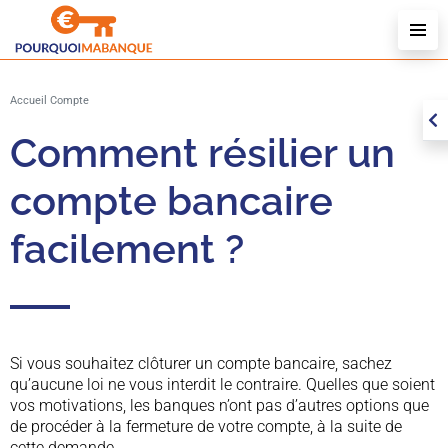
R
P
C
Accueil
Compte
U
Comment résilier un
compte bancaire
facilement ?
Si vous souhaitez clôturer un compte bancaire, sachez
qu’aucune loi ne vous interdit le contraire. Quelles que soient
vos motivations, les banques n’ont pas d’autres options que
de procéder à la fermeture de votre compte, à la suite de
cette demande.