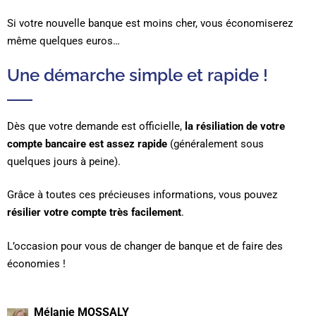
Si votre nouvelle banque est moins cher, vous économiserez
même quelques euros…
Une démarche simple et rapide !
Dès que votre demande est officielle,
la résiliation de votre
compte bancaire est assez rapide
(généralement sous
quelques jours à peine).
Grâce à toutes ces précieuses informations, vous pouvez
résilier votre compte très facilement
.
L’occasion pour vous de changer de banque et de faire des
économies !
Mélanie MOSSALY