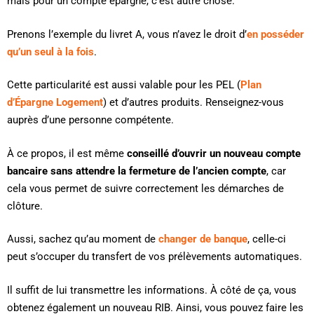
mais pour un compte épargne, c’est autre chose.
Prenons l’exemple du livret A, vous n’avez le droit d’
en posséder
qu’un seul à la fois
.
Cette particularité est aussi valable pour les PEL (
Plan
d’Épargne Logement
) et d’autres produits. Renseignez-vous
auprès d’une personne compétente.
À ce propos, il est même
conseillé d’ouvrir un nouveau compte
bancaire sans attendre la fermeture de l’ancien compte
, car
cela vous permet de suivre correctement les démarches de
clôture.
Aussi, sachez qu’au moment de
changer de banque
, celle-ci
peut s’occuper du transfert de vos prélèvements automatiques.
Il suffit de lui transmettre les informations. À côté de ça, vous
obtenez également un nouveau RIB. Ainsi, vous pouvez faire les