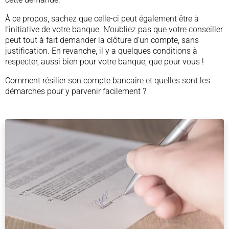
À ce propos, sachez que celle-ci peut également être à
l’initiative de votre banque. N’oubliez pas que votre conseiller
peut tout à fait demander la clôture d’un compte, sans
justification. En revanche, il y a quelques conditions à
respecter, aussi bien pour votre banque, que pour vous !
Comment résilier son compte bancaire et quelles sont les
démarches pour y parvenir facilement ?