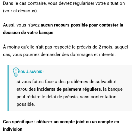
Dans le cas contraire, vous devrez régulariser votre situation
(voir ci-dessous).
Aussi, vous n’avez
aucun recours possible pour contester la
décision de votre banque
.
À moins qu’elle n’ait pas respecté le préavis de 2 mois, auquel
cas, vous pourriez demander des dommages et intérêts.
BON À SAVOIR :
si vous faites face à des problèmes de solvabilité
et/ou des
incidents de paiement réguliers
, la banque
peut réduire le délai de préavis, sans contestation
possible.
Cas spécifique : clôturer un compte joint ou un compte en
indivision