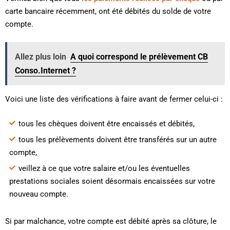
carte bancaire récemment, ont été débités du solde de votre
compte.
Allez plus loin
A quoi correspond le prélèvement CB
Conso.Internet ?
Voici une liste des vérifications à faire avant de fermer celui-ci :
tous les chèques doivent être encaissés et débités,
tous les prélèvements doivent être transférés sur un autre
compte,
veillez à ce que votre salaire et/ou les éventuelles
prestations sociales soient désormais encaissées sur votre
nouveau compte.
Si par malchance, votre compte est débité après sa clôture, le