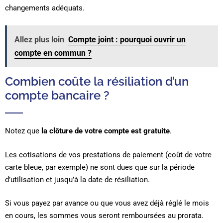
changements adéquats.
Allez plus loin
Compte joint : pourquoi ouvrir un
compte en commun ?
Combien coûte la résiliation d’un
compte bancaire ?
Notez que
la clôture de votre compte est gratuite
.
Les cotisations de vos prestations de paiement (coût de votre
carte bleue, par exemple) ne sont dues que sur la période
d’utilisation et jusqu’à la date de résiliation.
Si vous payez par avance ou que vous avez déjà réglé le mois
en cours, les sommes vous seront remboursées au prorata.