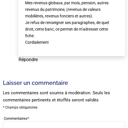
Mes revenus globaux, par mois, pension, autres
revenus du patrimoine, (revenus de valeurs
mobilières, revenus fonciers et autres).
Je refus de renseigner ses paragraphes, de quel
droit, cette banc, ce permet de m’adresser cette
fiche.
Cordialement
Répondre
Laisser un commentaire
Les commentaires sont soumis à modération. Seuls les
commentaires pertinents et étoffés seront validés
* Champs obligatoires
Commentaires
*