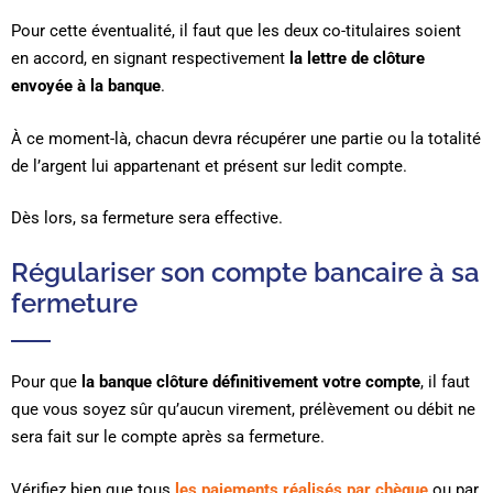
Pour cette éventualité, il faut que les deux co-titulaires soient
en accord, en signant respectivement
la lettre de clôture
envoyée à la banque
.
À ce moment-là, chacun devra récupérer une partie ou la totalité
de l’argent lui appartenant et présent sur ledit compte.
Dès lors, sa fermeture sera effective.
Régulariser son compte bancaire à sa
fermeture
Pour que
la banque clôture définitivement votre compte
, il faut
que vous soyez sûr qu’aucun virement, prélèvement ou débit ne
sera fait sur le compte après sa fermeture.
Vérifiez bien que tous
les paiements réalisés par chèque
ou par