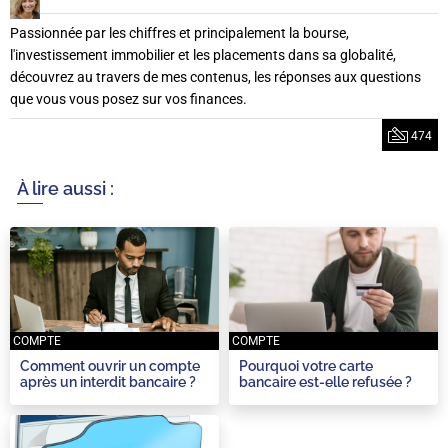
Passionnée par les chiffres et principalement la bourse,
l'investissement immobilier et les placements dans sa globalité,
découvrez au travers de mes contenus, les réponses aux questions
que vous vous posez sur vos finances.
474
À lire aussi :
COMPTE
COMPTE
Comment ouvrir un compte
Pourquoi votre carte
après un interdit bancaire ?
bancaire est-elle refusée ?