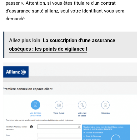
passer ». Attention, si vous êtes titulaire d'un contrat
d'assurance santé allianz, seul votre identifiant vous sera
demandé
Allez plus loin
La souscription d'une assurance
obsèques : les points de vigilance !