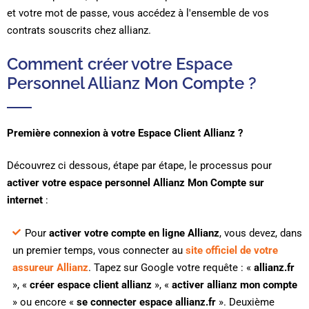
et votre mot de passe, vous accédez à l'ensemble de vos
contrats souscrits chez allianz.
Comment créer votre Espace
Personnel Allianz Mon Compte ?
Première connexion à votre Espace Client Allianz ?
Découvrez ci dessous, étape par étape, le processus pour
activer votre espace personnel Allianz Mon Compte sur
internet
:
Pour
activer votre compte en ligne Allianz
, vous devez, dans
un premier temps, vous connecter au
site officiel de votre
assureur Allianz
. Tapez sur Google votre requête : «
allianz.fr
», «
créer espace client allianz
», «
activer allianz mon compte
» ou encore «
se connecter espace allianz.fr
». Deuxième