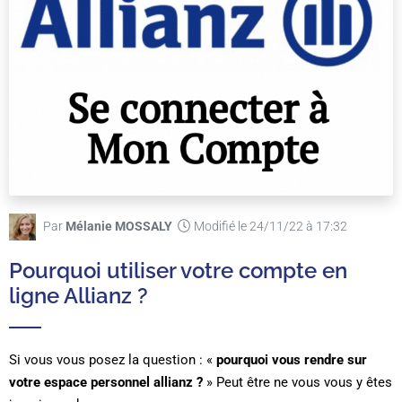
Par
Mélanie MOSSALY
Modifié le 24/11/22 à 17:32
Pourquoi utiliser votre compte en
ligne Allianz ?
Si vous vous posez la question : «
pourquoi vous rendre sur
votre espace personnel allianz ?
» Peut être ne vous vous y êtes