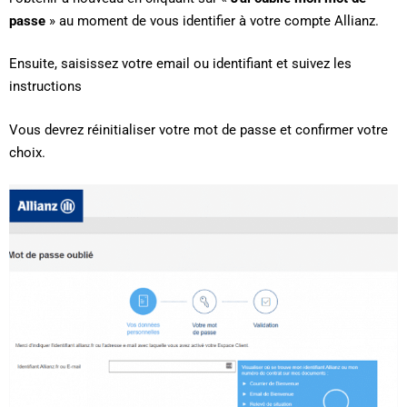
passe
» au moment de vous identifier à votre compte Allianz.
Ensuite, saisissez votre email ou identifiant et suivez les
instructions
Vous devrez réinitialiser votre mot de passe et confirmer votre
choix.