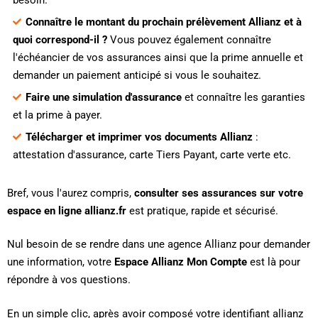
besoin.
Connaître le montant du prochain prélèvement Allianz et à
quoi correspond-il ?
Vous pouvez également connaître
l'échéancier de vos assurances ainsi que la prime annuelle et
demander un paiement anticipé si vous le souhaitez.
Faire une simulation d'assurance
et connaître les garanties
et la prime à payer.
Télécharger et imprimer vos documents Allianz
:
attestation d'assurance, carte Tiers Payant, carte verte etc.
Bref, vous l'aurez compris,
consulter ses assurances sur votre
espace en ligne allianz.fr
est pratique, rapide et sécurisé.
Nul besoin de se rendre dans une agence Allianz pour demander
une information, votre
Espace Allianz Mon Compte
est là pour
répondre à vos questions.
En un simple clic, après avoir composé votre identifiant allianz