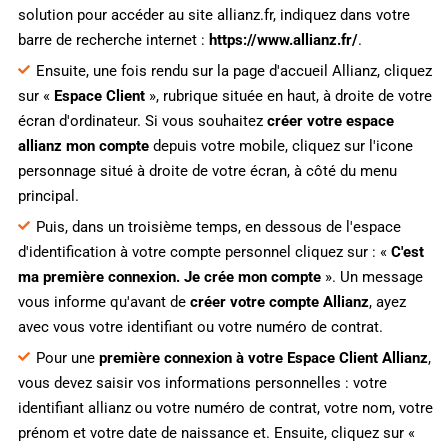
solution pour accéder au site allianz.fr, indiquez dans votre
barre de recherche internet :
https://www.allianz.fr/
.
Ensuite, une fois rendu sur la page d'accueil Allianz, cliquez
sur «
Espace Client
», rubrique située en haut, à droite de votre
écran d'ordinateur. Si vous souhaitez
créer votre espace
allianz mon compte
depuis votre mobile, cliquez sur l'icone
personnage situé à droite de votre écran, à côté du menu
principal.
Puis, dans un troisième temps, en dessous de l'espace
d'identification à votre compte personnel cliquez sur : «
C'est
ma première connexion. Je crée mon compte
». Un message
vous informe qu'avant de
créer votre compte Allianz
, ayez
avec vous votre identifiant ou votre numéro de contrat.
Pour une
première connexion à votre Espace Client Allianz
,
vous devez saisir vos informations personnelles : votre
identifiant allianz ou votre numéro de contrat, votre nom, votre
prénom et votre date de naissance et. Ensuite, cliquez sur «