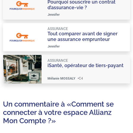
Pourquoi souscrire un contrat
d’assurance-vie ?
Jennifer
ASSURANCE
Tout comparer avant de signer
une assurance emprunteur
Jennifer
ASSURANCE
iSanté, opérateur de tiers-payant
Mélanie MOSSALY
4
Un commentaire à
«Comment se
connecter à votre espace Allianz
Mon Compte ?»