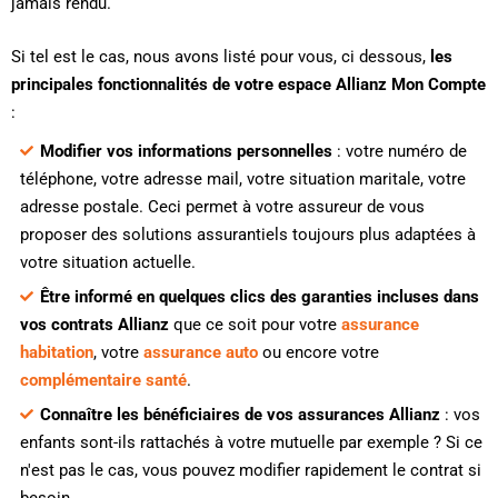
jamais rendu.
Si tel est le cas, nous avons listé pour vous, ci dessous,
les
principales fonctionnalités de votre espace Allianz Mon Compte
:
Modifier vos informations personnelles
: votre numéro de
téléphone, votre adresse mail, votre situation maritale, votre
adresse postale. Ceci permet à votre assureur de vous
proposer des solutions assurantiels toujours plus adaptées à
votre situation actuelle.
Être informé en quelques clics des garanties incluses dans
vos contrats Allianz
que ce soit pour votre
assurance
habitation
, votre
assurance auto
ou encore votre
complémentaire santé
.
Connaître les bénéficiaires de vos assurances Allianz
: vos
enfants sont-ils rattachés à votre mutuelle par exemple ? Si ce
n'est pas le cas, vous pouvez modifier rapidement le contrat si