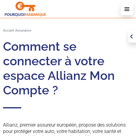
J
Accueil
Assurance
Comment se
connecter à votre
espace Allianz Mon
Compte ?
Allianz, premier assureur européen, propose des solutions
pour protéger votre auto, votre habitation, votre santé et