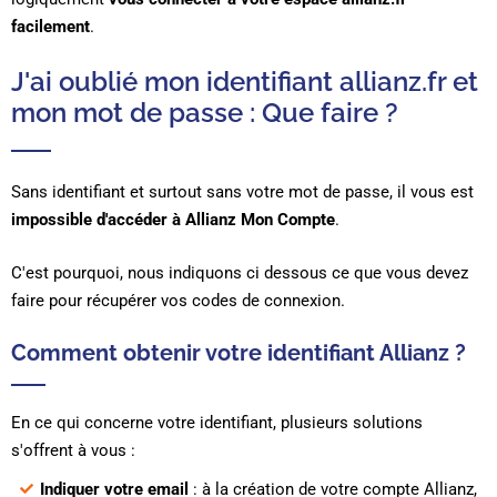
facilement
.
J'ai oublié mon identifiant allianz.fr et
mon mot de passe : Que faire ?
Sans identifiant et surtout sans votre mot de passe, il vous est
impossible d'accéder à Allianz Mon Compte
.
C'est pourquoi, nous indiquons ci dessous ce que vous devez
faire pour récupérer vos codes de connexion.
Comment obtenir votre identifiant Allianz ?
En ce qui concerne votre identifiant, plusieurs solutions
s'offrent à vous :
Indiquer votre email
: à la création de votre compte Allianz,