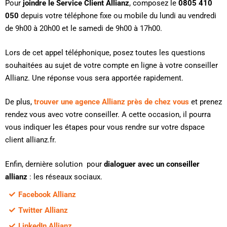
Pour
joindre le Service Client Allianz
, composez le
0805 410
050
depuis votre téléphone fixe ou mobile du lundi au vendredi
de 9h00 à 20h00 et le samedi de 9h00 à 17h00.
Lors de cet appel téléphonique, posez toutes les questions
souhaitées au sujet de votre compte en ligne à votre conseiller
Allianz. Une réponse vous sera apportée rapidement.
De plus,
trouver une agence Allianz près de chez vous
et prenez
rendez vous avec votre conseiller. A cette occasion, il pourra
vous indiquer les étapes pour vous rendre sur votre dspace
client allianz.fr.
Enfin, dernière solution pour
dialoguer avec un conseiller
allianz
: les réseaux sociaux.
Facebook Allianz
Twitter Allianz
LinkedIn Allianz