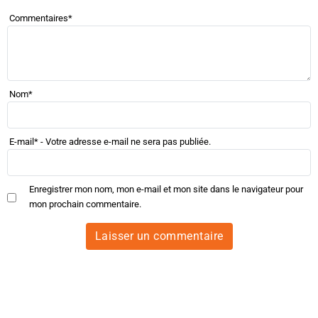
Commentaires
*
Nom
*
E-mail
*
- Votre adresse e-mail ne sera pas publiée.
Enregistrer mon nom, mon e-mail et mon site dans le navigateur pour
mon prochain commentaire.