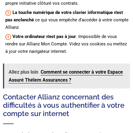
propre initiative clôturé vos contrats.
La touche numérique de votre clavier informatique n'est
pas enclenché
ce qui vous empêche d'accéder à votre compte
Allianz
Votre ordinateur n'est pas à jour
. Impossible de vous
rendre sur Allianz Mon Compte. Videz vos cookies ou mettez
à jour votre navigateur internet.
Allez plus loin
Comment se connecter à votre Espace
Assuré Thélem Assurances ?
Contacter Allianz concernant des
difficultés à vous authentifier à votre
compte sur internet