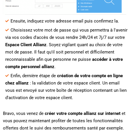
Ensuite, indiquez votre adresse email puis confirmez la.
Choisissez votre mot de passe qui vous permettra à l'avenir
via vos codes d'accès de vous rendre 24h/24 et 7j/7 sur votre
Espace Client Allianz
. Soyez vigilant quant au choix de votre
mot de passe. Il faut qu'il soit personnel et difficilement
reconnaissable afin que personne ne puisse
accéder à votre
compte personnel allianz
.
Enfin, dernière étape de
création de votre compte en ligne
chez allianz
: la validation de votre espace client. Un email
vous est envoyé sur votre boîte de réception contenant un lien
d'activation de votre espace client.
Bravo, vous venez de
créer votre compte allianz sur internet
et
vous pouvez maintenant profiter de toutes les fonctionnalités
offertes dont le suivi des remboursements santé par exemple.