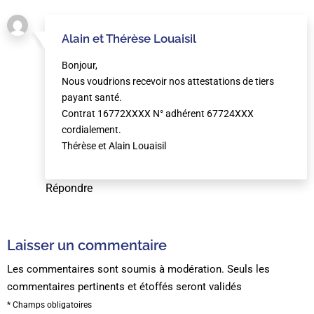
Alain et Thérèse Louaisil
Bonjour,
Nous voudrions recevoir nos attestations de tiers
payant santé.
Contrat 16772XXXX N° adhérent 67724XXX
cordialement.
Thérèse et Alain Louaisil
Répondre
Laisser un commentaire
Les commentaires sont soumis à modération. Seuls les
commentaires pertinents et étoffés seront validés
* Champs obligatoires