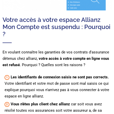
Votre accès à votre espace Allianz
Mon Compte est suspendu : Pourquoi
?
En voulant connaître les garanties de vos contrats d'assurance
détenus chez allianz,
votre accès à votre compte en ligne vous
est refusé
. Pourquoi ? Quelles sont les raisons ?
Les identifiants de connexion saisis ne sont pas corrects.
Votre identifiant et votre mot de passe sont mal saisis ce qui
explique pourquoi vous n'arrivez pas à vous connecter à votre
espace en ligne allianz.
Vous n'êtes plus client chez allianz
car soit vous avez
résilié toutes vos assurances soit votre assureur a, de sa