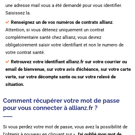
une adresse mail vous a été demandé pour vous identifier.
Saisissez la.
Renseignez un de vos numéros de contrats allianz
.
Attention, si vous détenez uniquement un contrat
complémentaire santé chez allianz, vous devrez
obligatoirement saisir votre identifiant et non le numero de
votre contrat santé.
Retrouvez votre identifiant allianz.fr sur votre courrier ou
email de bienvenue, sur votre avis d'échéance, sur votre carte
verte, sur votre décompte sante ou sur votre relevé de
situation.
Comment récupérer votre mot de passe
pour vous connecter à allianz.fr ?
Si vous perdez votre mot de passe, vous avez la possibilité de
l'obtenir à nouveau en cliquant sur «
J'ai oublié mon mot de