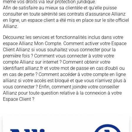
même vos droits via leur protection juridique.
Afin de satisfaire au mieux sa clientèle et qu’elle puisse
consulter en toute sérénité ses contrats d’assurance Allianz
en ligne, un espace client a été mis en place sur le site officiel
Allianz.
Découvrez les services et fonctionnalités inclus dans votre
espace Allianz Mon Compte. Comment activer votre Espace
Client Allianz si vous souhaitez vous connecter pour la
première fois ? Comment vous connecter à votre votre
compte Allianz sur internet ? Comment obtenir votre
identifiant allianz.fr et votre mot de passe en cas d’oubli ou
en cas de perte ? Comment accéder à votre compte en ligne
allianz si votre accès est bloqué et que vous n’arrivez plus à
vous connecter ? Enfin, comment joindre votre conseiller
Allianz pour toute question relative à la connexion à votre
Espace Client ?