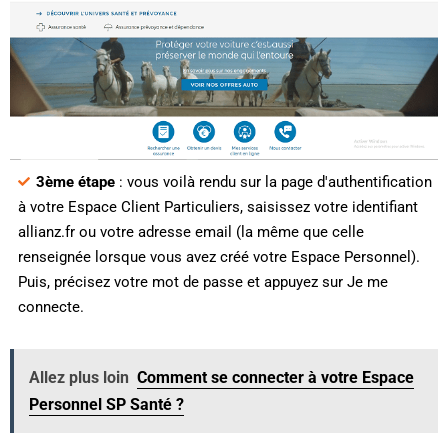
3ème étape
: vous voilà rendu sur la page d'authentification
à votre Espace Client Particuliers, saisissez votre identifiant
allianz.fr ou votre adresse email (la même que celle
renseignée lorsque vous avez créé votre Espace Personnel).
Puis, précisez votre mot de passe et appuyez sur Je me
connecte.
Allez plus loin
Comment se connecter à votre Espace
Personnel SP Santé ?