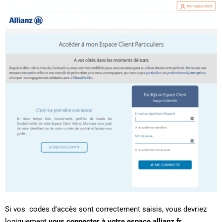
Si vos codes d'accès sont correctement saisis, vous devriez
logiquement
vous connecter à votre espace allianz.fr