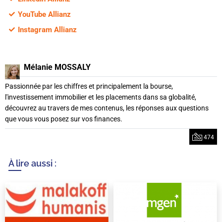
YouTube Allianz
Instagram Allianz
Mélanie MOSSALY
Passionnée par les chiffres et principalement la bourse,
l'investissement immobilier et les placements dans sa globalité,
découvrez au travers de mes contenus, les réponses aux questions
que vous vous posez sur vos finances.
474
À lire aussi :