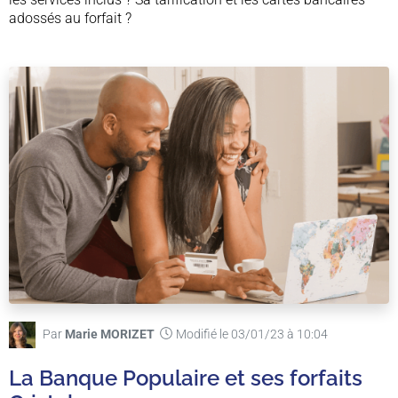
adossés au forfait ?
Par
Marie MORIZET
Modifié le 03/01/23 à 10:04
La Banque Populaire et ses forfaits