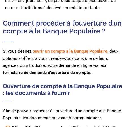
sur 24 et 7 jours sur 7, de plafonds toujours plus élevés ou
encore d’invitations à des événements importants.
Comment procéder à l’ouverture d’un
compte à la Banque Populaire ?
Si vous désirez
ouvrir un compte à la Banque Populaire
, deux
options s’offrent à vous : rendez-vous dans une de leurs
agences ou introduisez votre demande en ligne via leur
formulaire de demande d’ouverture de compte
.
Ouverture de compte à la Banque Populaire
: les documents à fournir
Afin de pouvoir procéder à l'ouverture d'un compte à la Banque
Populaire, les documents suivants à communiquer :