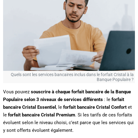
Quels sont les services bancaires inclus dans le forfait Cristal à la
Banque Populaire ?
Vous pouvez
souscrire à chaque forfait bancaire de la Banque
Populaire selon 3 niveaux de services différents
: le
forfait
bancaire Cristal Essentiel
, le
forfait bancaire Cristal Confort
et
le
forfait bancaire Cristal Premium
. Si les tarifs de ces forfaits
évoluent selon le niveau choisi, c’est parce que les services qui
y sont offerts évoluent également.