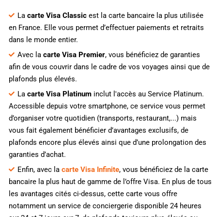
La
carte Visa Classic
est la carte bancaire la plus utilisée
en France. Elle vous permet d’effectuer paiements et retraits
dans le monde entier.
Avec la
carte Visa Premier
, vous bénéficiez de garanties
afin de vous couvrir dans le cadre de vos voyages ainsi que de
plafonds plus élevés.
La
carte Visa Platinum
inclut l'accès au Service Platinum.
Accessible depuis votre smartphone, ce service vous permet
d’organiser votre quotidien (transports, restaurant,...) mais
vous fait également bénéficier d’avantages exclusifs, de
plafonds encore plus élevés ainsi que d’une prolongation des
garanties d’achat.
Enfin, avec la
carte Visa Infinite
, vous bénéficiez de la carte
bancaire la plus haut de gamme de l’offre Visa. En plus de tous
les avantages cités ci-dessus, cette carte vous offre
notamment un service de conciergerie disponible 24 heures