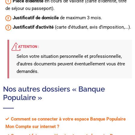
Pièce d'identité
en cours de validité (carte d'identité, titre
de séjour ou passeport).
Justificatif de domicile
de maximum 3 mois.
Justificatif d'activité
(carte d'étudiant, avis d’imposition,...).
ATTENTION :
Selon votre situation personnelle et professionnelle,
d’autres documents peuvent éventuellement vous être
demandés.
Nos autres dossiers « Banque
Populaire »
Comment se connecter à votre espace Banque Populaire
Mon Compte sur internet ?