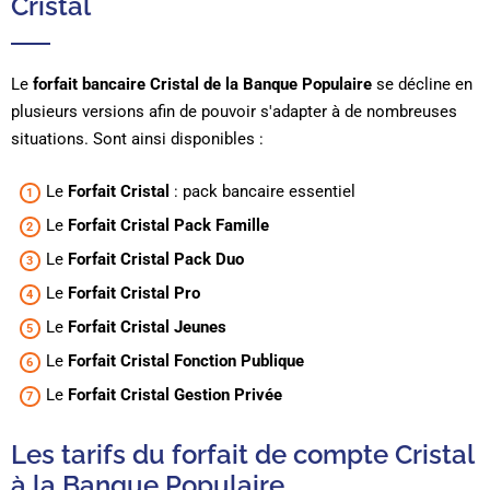
Cristal
Le
forfait bancaire Cristal de la Banque Populaire
se décline en
plusieurs versions afin de pouvoir s'adapter à de nombreuses
situations. Sont ainsi disponibles :
Le
Forfait Cristal
: pack bancaire essentiel
Le
Forfait Cristal Pack Famille
Le
Forfait Cristal Pack Duo
Le
Forfait Cristal Pro
Le
Forfait Cristal Jeunes
Le
Forfait Cristal Fonction Publique
Le
Forfait Cristal Gestion Privée
Les tarifs du forfait de compte Cristal
à la Banque Populaire