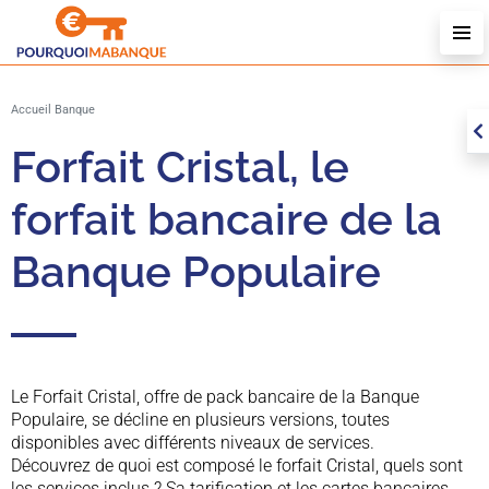
Accueil
Banque
Forfait Cristal, le
forfait bancaire de la
Banque Populaire
Le Forfait Cristal, offre de pack bancaire de la Banque
Populaire, se décline en plusieurs versions, toutes
disponibles avec différents niveaux de services.
Découvrez de quoi est composé le forfait Cristal, quels sont
les services inclus ? Sa tarification et les cartes bancaires