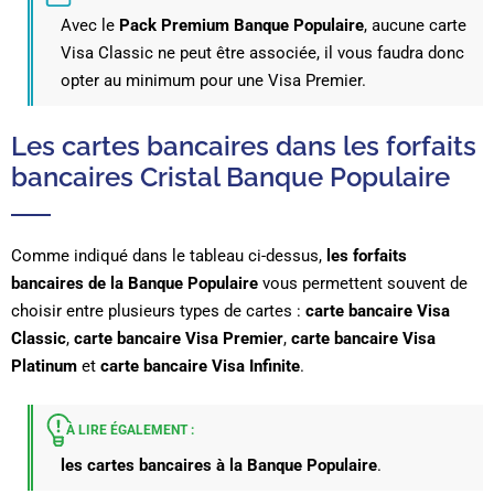
Avec le
Pack Premium Banque Populaire
, aucune carte
Visa Classic ne peut être associée, il vous faudra donc
opter au minimum pour une Visa Premier.
Les cartes bancaires dans les forfaits
bancaires Cristal Banque Populaire
Comme indiqué dans le tableau ci-dessus,
les forfaits
bancaires de la Banque Populaire
vous permettent souvent de
choisir entre plusieurs types de cartes :
carte bancaire Visa
Classic
,
carte bancaire Visa Premier
,
carte bancaire Visa
Platinum
et
carte bancaire Visa Infinite
.
À LIRE ÉGALEMENT :
les cartes bancaires à la Banque Populaire
.