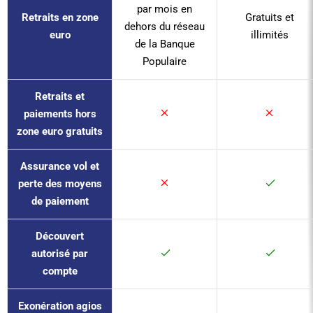
par mois en
Retraits en zone
Gratuits et
dehors du réseau
euro
illimités
de la Banque
Populaire
Retraits et
paiements hors
zone euro gratuits
Assurance vol et
perte des moyens
de paiement
Découvert
autorisé par
compte
Exonération agios