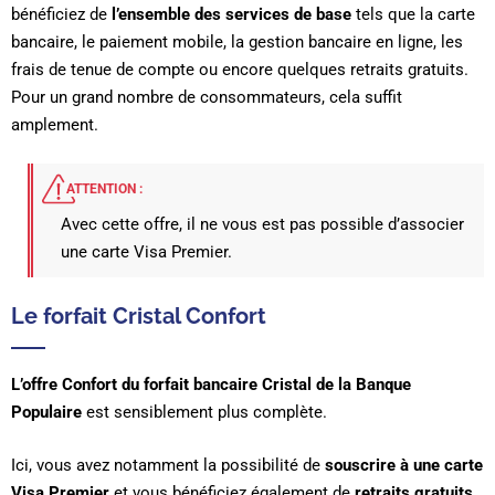
bénéficiez de
l’ensemble des services de base
tels que la carte
bancaire, le paiement mobile, la gestion bancaire en ligne, les
frais de tenue de compte ou encore quelques retraits gratuits.
Pour un grand nombre de consommateurs, cela suffit
amplement.
ATTENTION :
Avec cette offre, il ne vous est pas possible d’associer
une carte Visa Premier.
Le forfait Cristal Confort
L’offre Confort du forfait bancaire Cristal de la Banque
Populaire
est sensiblement plus complète.
Ici, vous avez notamment la possibilité de
souscrire à une carte
Visa Premier
et vous bénéficiez également de
retraits gratuits