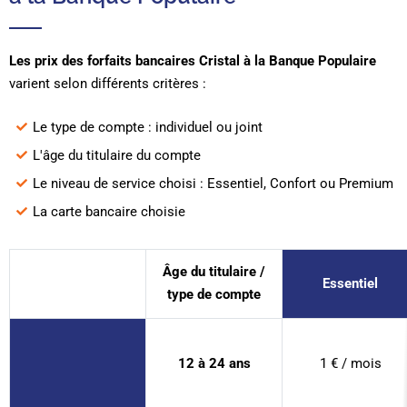
Les prix des forfaits bancaires Cristal à la Banque Populaire
varient selon différents critères :
Le type de compte : individuel ou joint
L'âge du titulaire du compte
Le niveau de service choisi : Essentiel, Confort ou Premium
La carte bancaire choisie
Âge du titulaire /
Essentiel
type de compte
12 à 24 ans
1 € / mois