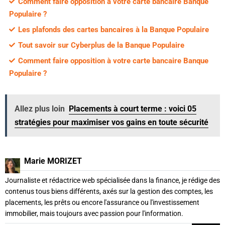
Comment faire opposition à votre carte bancaire Banque
Populaire ?
Les plafonds des cartes bancaires à la Banque Populaire
Tout savoir sur Cyberplus de la Banque Populaire
Comment faire opposition à votre carte bancaire Banque
Populaire ?
Allez plus loin
Placements à court terme : voici 05
stratégies pour maximiser vos gains en toute sécurité
Marie MORIZET
Journaliste et rédactrice web spécialisée dans la finance, je rédige des
contenus tous biens différents, axés sur la gestion des comptes, les
placements, les prêts ou encore l'assurance ou l'investissement
immobilier, mais toujours avec passion pour l'information.