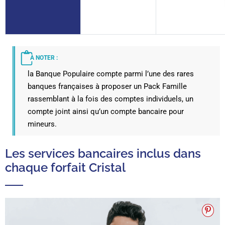
À NOTER :
la Banque Populaire compte parmi l’une des rares
banques françaises à proposer un Pack Famille
rassemblant à la fois des comptes individuels, un
compte joint ainsi qu’un compte bancaire pour
mineurs.
Les services bancaires inclus dans
chaque forfait Cristal