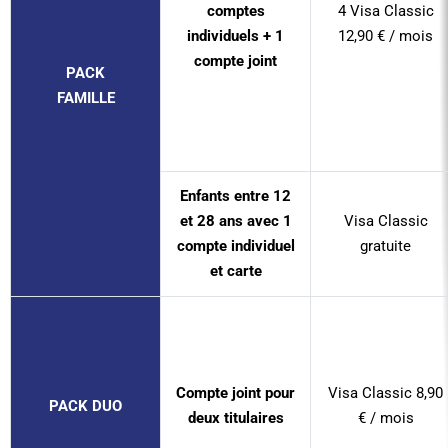
comptes
4 Visa Classic
individuels + 1
12,90 € / mois
compte joint
PACK
FAMILLE
Enfants entre 12
et 28 ans avec 1
Visa Classic
compte individuel
gratuite
et carte
Compte joint pour
Visa Classic 8,90
PACK DUO
deux titulaires
€ / mois