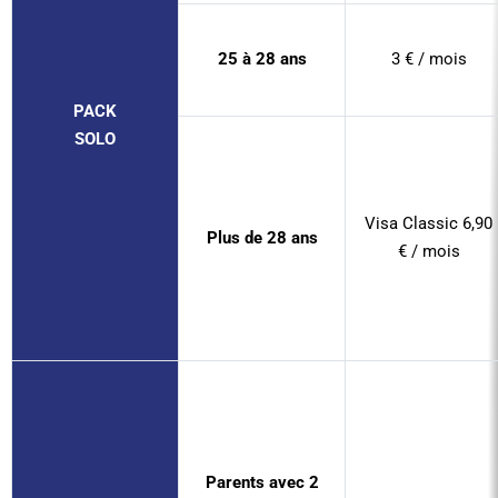
25 à 28 ans
3 € / mois
PACK
SOLO
Visa Classic 6,90
Plus de 28 ans
€ / mois
Parents avec 2