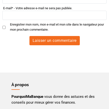
E-mail
*
- Votre adresse e-mail ne sera pas publiée.
Enregistrer mon nom, mon e-mail et mon site dans le navigateur pour
mon prochain commentaire.
À propos
PourquoiMaBanque
vous donne des astuces et des
conseils pour mieux gérer vos finances.