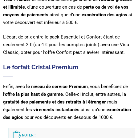
et illimités
, d’une couverture en cas de
perte ou de vol de vos
moyens de paiements
ainsi que d’une
exonération des agios
si
votre découvert est inférieur à 500 €.
L'écart de prix entre le pack Essentiel et Confort étant de
seulement 2 € (ou 4 € pour les comptes joints) avec une Visa
Classic, opter pour l’offre Confort peut s'avérer intéressant.
Le forfait Cristal Premium
Enfin, avec
le niveau de service Premium
, vous bénéficiez de
l’offre la plus haut de gamme
. Celle-ci inclut, entre autres, la
gratuité des paiements et des retraits à l’étranger
mais
également les
virements instantanés
ainsi qu’une
exonération
des agios
pour vos découverts en dessous de 1000 €.
À NOTER :