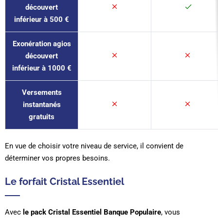
découvert
inférieur à 500 €
Exonération agios
découvert
inférieur à 1000 €
Versements
instantanés
gratuits
En vue de choisir votre niveau de service, il convient de
déterminer vos propres besoins.
Le forfait Cristal Essentiel
Avec
le pack Cristal Essentiel Banque
Populaire
, vous