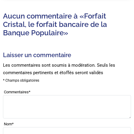
Aucun commentaire à
«Forfait
Cristal, le forfait bancaire de la
Banque Populaire»
Laisser un commentaire
Les commentaires sont soumis à modération. Seuls les
commentaires pertinents et étoffés seront validés
* Champs obligatoires
Commentaires
*
Nom
*