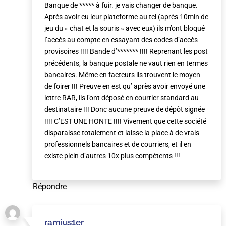
Banque de ***** à fuir. je vais changer de banque.
Après avoir eu leur plateforme au tel (après 10min de
jeu du « chat et la souris » avec eux) ils m’ont bloqué
l’accès au compte en essayant des codes d’accès
provisoires !!!! Bande d’******* !!!! Reprenant les post
précédents, la banque postale ne vaut rien en termes
bancaires. Même en facteurs ils trouvent le moyen
de foirer !!! Preuve en est qu’ après avoir envoyé une
lettre RAR, ils l’ont déposé en courrier standard au
destinataire !!! Donc aucune preuve de dépôt signée
!!!! C’EST UNE HONTE !!!! Vivement que cette société
disparaisse totalement et laisse la place à de vrais
professionnels bancaires et de courriers, et il en
existe plein d’autres 10x plus compétents !!!
Répondre
ramius1er