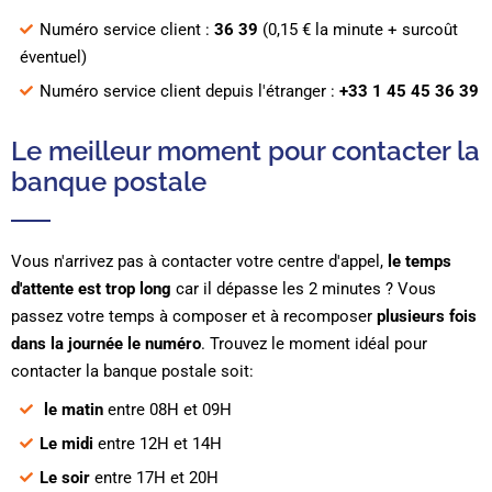
Numéro service client :
36 39
(0,15 € la minute + surcoût
éventuel)
Numéro service client depuis l'étranger :
+33 1 45 45 36 39
Le meilleur moment pour contacter la
banque postale
Vous n'arrivez pas à contacter votre centre d'appel,
le temps
d'attente est trop long
car il dépasse les 2 minutes ? Vous
passez votre temps à composer et à recomposer
plusieurs fois
dans la journée le numéro
. Trouvez le moment idéal pour
contacter la banque postale soit:
le matin
entre 08H et 09H
Le midi
entre 12H et 14H
Le soir
entre 17H et 20H