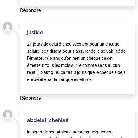
Répondre
justice
21 jours de délai d’encaissement pour un chèque
salaire, soit disant pour s’assurer de la solvabilité de
l’émetteur ( 6 ans qu’on met un chèque de cet
émetteur tous les mois sur le compte sans aucun
rejet…).Sauf que…ça fait 3 jours que le chèque a déjà
été débité par la banque émettrice
Répondre
abdelali chehlafi
injoignable scandaleux aucun renseignement