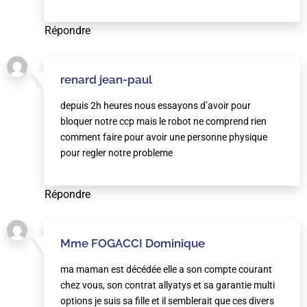
Répondre
renard jean-paul
depuis 2h heures nous essayons d’avoir pour
bloquer notre ccp mais le robot ne comprend rien
comment faire pour avoir une personne physique
pour regler notre probleme
Répondre
Mme FOGACCI Dominique
ma maman est décédée elle a son compte courant
chez vous, son contrat allyatys et sa garantie multi
options je suis sa fille et il semblerait que ces divers