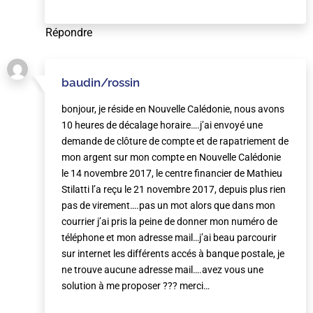
Répondre
baudin/rossin
bonjour, je réside en Nouvelle Calédonie, nous avons
10 heures de décalage horaire….j’ai envoyé une
demande de clôture de compte et de rapatriement de
mon argent sur mon compte en Nouvelle Calédonie
le 14 novembre 2017, le centre financier de Mathieu
Stilatti l’a reçu le 21 novembre 2017, depuis plus rien
pas de virement….pas un mot alors que dans mon
courrier j’ai pris la peine de donner mon numéro de
téléphone et mon adresse mail…j’ai beau parcourir
sur internet les différents accés à banque postale, je
ne trouve aucune adresse mail….avez vous une
solution à me proposer ??? merci…