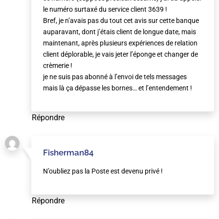
le numéro surtaxé du service client 3639 !
Bref, je n’avais pas du tout cet avis sur cette banque
auparavant, dont j’étais client de longue date, mais
maintenant, après plusieurs expériences de relation
client déplorable, je vais jeter l’éponge et changer de
crèmerie !
je ne suis pas abonné à l’envoi de tels messages
mais là ça dépasse les bornes… et l’entendement !
Répondre
Fisherman84
N’oubliez pas la Poste est devenu privé !
Répondre