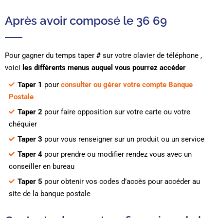
Après avoir composé le 36 69
Pour gagner du temps taper
#
sur votre clavier de téléphone ,
voici
les différents menus auquel vous pourrez accéder
Taper 1
pour
consulter ou gérer votre compte Banque
Postale
Taper 2
pour faire opposition sur votre carte ou votre
chéquier
Taper 3
pour vous renseigner sur un produit ou un service
Taper 4
pour prendre ou modifier rendez vous avec un
conseiller en bureau
Taper 5
pour obtenir vos codes d’accès pour accéder au
site de la banque postale