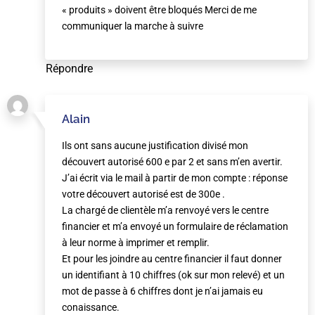
« produits » doivent être bloqués Merci de me
communiquer la marche à suivre
Répondre
Alain
Ils ont sans aucune justification divisé mon
découvert autorisé 600 e par 2 et sans m’en avertir.
J’ai écrit via le mail à partir de mon compte : réponse
votre découvert autorisé est de 300e .
La chargé de clientèle m’a renvoyé vers le centre
financier et m’a envoyé un formulaire de réclamation
à leur norme à imprimer et remplir.
Et pour les joindre au centre financier il faut donner
un identifiant à 10 chiffres (ok sur mon relevé) et un
mot de passe à 6 chiffres dont je n’ai jamais eu
conaissance.