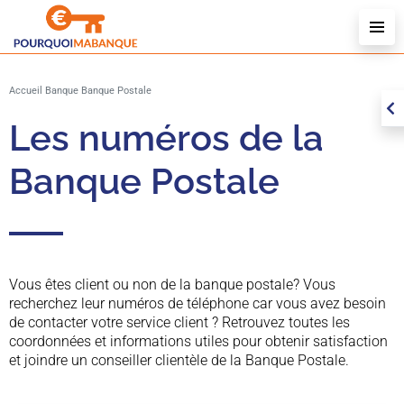
C
L
A
C
Accueil
Banque
Banque Postale
L
Les numéros de la
Banque Postale
Vous êtes client ou non de la banque postale? Vous
recherchez leur numéros de téléphone car vous avez besoin
de contacter votre service client ? Retrouvez toutes les
coordonnées et informations utiles pour obtenir satisfaction
et joindre un conseiller clientèle de la Banque Postale.