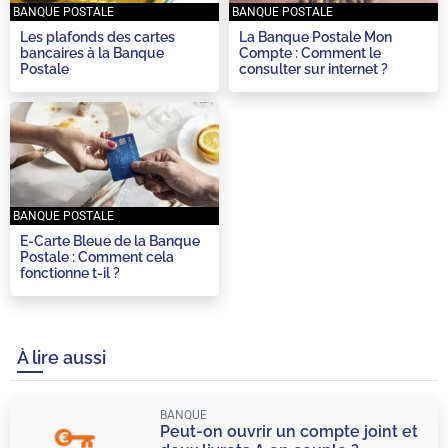
BANQUE POSTALE
BANQUE POSTALE
Les plafonds des cartes
La Banque Postale Mon
bancaires à la Banque
Compte : Comment le
Postale
consulter sur internet ?
BANQUE POSTALE
E-Carte Bleue de la Banque
Postale : Comment cela
fonctionne t-il ?
À lire aussi
BANQUE
Peut-on ouvrir un compte joint et