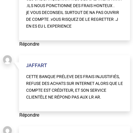
.ILS NOUS PONCTIONNE DES FRAIS HONTEUX .
jE VOUS DECONSEIL SURTOUT DE NA PAS OUVRIR
DE COMPTE .vOUS RISQUEZ DE LE REGRETTER .J
EN ES EU L EXPERIENCE
Répondre
JAFFART
CETTE BANQUE PRÉLEVE DES FRAIS INJUSTIFIÉS,
REFUSE DES ACHATS SUR INTERNET ALORS QUE LE
COMPTE EST CRÉDITEUR, ET SON SERVICE
CLIENTÈLE NE RÉPOND PAS AUX LR AR.
Répondre