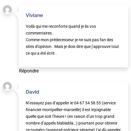
Viviane
Voilà qui me reconforte quand je lis vos
commentaires .
Comme mon prédecesseur je ne suis pas fan des
sites d’opinion . Mais je dois dire que j’approuve tout
ce qui a été écrit .
Répondre
David
N’essayez pas d’appeler le 04 67 34 58 55 (service
financier montpellier-marseille) il est injoignable
quelle que soit l’heure ! (en raison d’un trop grand
nombre d’appels blablabla…) pourtant pour obtenir
ce numéro (supposé précieux sésame) j’ai dû appeler