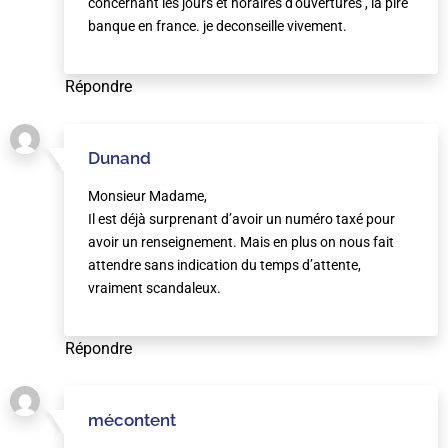
concernant les jours et horaires d’ouvertures , la pire
banque en france. je deconseille vivement.
Répondre
Dunand
Monsieur Madame,
Il est déjà surprenant d’avoir un numéro taxé pour
avoir un renseignement. Mais en plus on nous fait
attendre sans indication du temps d’attente,
vraiment scandaleux.
Répondre
mécontent