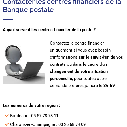
Contacter les centres financiers de la
Banque postale
A quoi servent les centres financier de la poste ?
C
ontactez le centre financier
uniquement si vous avez besoin
d'informations
sur le suivit d'un de vos
contrats
ou
dans le cadre d'un
changement de votre situation
personnelle
, pour toutes autre
demande préférez joindre le
36 69
Les numéros de votre région :
Bordeaux : 05 57 78 78 11
Chalons-en-Champagne : 03 26 68 74 09