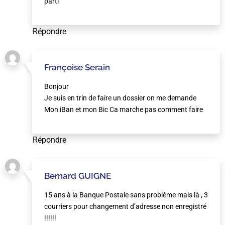
parti
Répondre
Françoise Serain
Bonjour
Je suis en trin de faire un dossier on me demande
Mon iBan et mon Bic Ca marche pas comment faire
Répondre
Bernard GUIGNE
15 ans à la Banque Postale sans problème mais là , 3
courriers pour changement d’adresse non enregistré
!!!!!!