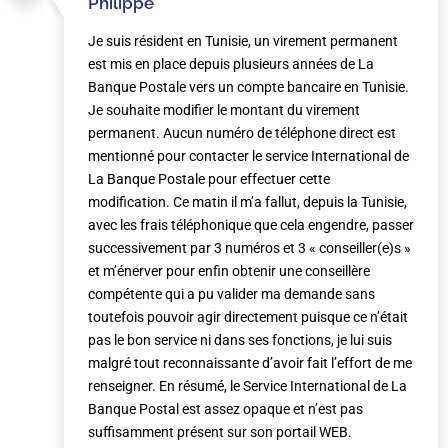
Philippe
Je suis résident en Tunisie, un virement permanent
est mis en place depuis plusieurs années de La
Banque Postale vers un compte bancaire en Tunisie.
Je souhaite modifier le montant du virement
permanent. Aucun numéro de téléphone direct est
mentionné pour contacter le service International de
La Banque Postale pour effectuer cette
modification. Ce matin il m’a fallut, depuis la Tunisie,
avec les frais téléphonique que cela engendre, passer
successivement par 3 numéros et 3 « conseiller(e)s »
et m’énerver pour enfin obtenir une conseillère
compétente qui a pu valider ma demande sans
toutefois pouvoir agir directement puisque ce n’était
pas le bon service ni dans ses fonctions, je lui suis
malgré tout reconnaissante d’avoir fait l’effort de me
renseigner. En résumé, le Service International de La
Banque Postal est assez opaque et n’est pas
suffisamment présent sur son portail WEB.