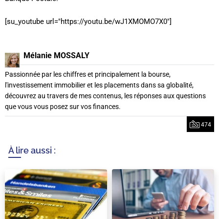
[su_youtube url="https://youtu.be/wJ1XMOMO7X0"]
Mélanie MOSSALY
Passionnée par les chiffres et principalement la bourse,
l'investissement immobilier et les placements dans sa globalité,
découvrez au travers de mes contenus, les réponses aux questions
que vous vous posez sur vos finances.
474
À lire aussi :