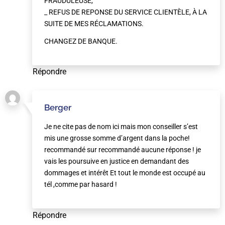
FRAUDULEUSE,
_ REFUS DE REPONSE DU SERVICE CLIENTÈLE, À LA
SUITE DE MES RÉCLAMATIONS.
CHANGEZ DE BANQUE.
Répondre
Berger
Je ne cite pas de nom ici mais mon conseiller s’est
mis une grosse somme d’argent dans la poche!
recommandé sur recommandé aucune réponse ! je
vais les poursuive en justice en demandant des
dommages et intérêt Et tout le monde est occupé au
tél ,comme par hasard !
Répondre