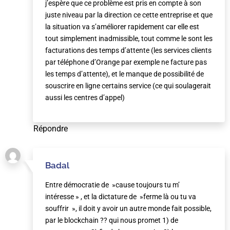
j’espère que ce problème est pris en compte à son
juste niveau par la direction ce cette entreprise et que
la situation va s’améliorer rapidement car elle est
tout simplement inadmissible, tout comme le sont les
facturations des temps d’attente (les services clients
par téléphone d’Orange par exemple ne facture pas
les temps d’attente), et le manque de possibilité de
souscrire en ligne certains service (ce qui soulagerait
aussi les centres d’appel)
Répondre
Badal
Entre démocratie de »cause toujours tu m’
intéresse » , et la dictature de »ferme là ou tu va
souffrir », il doit y avoir un autre monde fait possible,
par le blockchain ?? qui nous promet 1) de