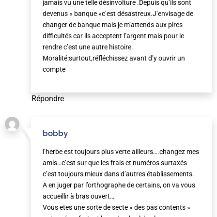
jamais vu une telle désinvolture .Depuis qu’ils sont
devenus « banque »c’est désastreux.J’envisage de
changer de banque mais je m’attends aux pires
difficultés car ils acceptent l’argent mais pour le
rendre c’est une autre histoire.
Moralité:surtout,réfléchissez avant d’y ouvrir un
compte
Répondre
bobby
l’herbe est toujours plus verte ailleurs….changez mes
amis…c’est sur que les frais et numéros surtaxés
c’est toujours mieux dans d’autres établissements.
A en juger par l’orthographe de certains, on va vous
accueillir à bras ouvert…
Vous etes une sorte de secte « des pas contents »