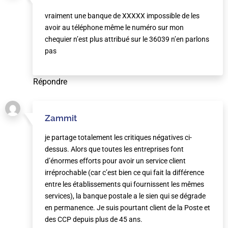
vraiment une banque de XXXXX impossible de les
avoir au téléphone même le numéro sur mon
chequier n’est plus attribué sur le 36039 n’en parlons
pas
Répondre
Zammit
je partage totalement les critiques négatives ci-
dessus. Alors que toutes les entreprises font
d’énormes efforts pour avoir un service client
irréprochable (car c’est bien ce qui fait la différence
entre les établissements qui fournissent les mêmes
services), la banque postale a le sien qui se dégrade
en permanence. Je suis pourtant client de la Poste et
des CCP depuis plus de 45 ans.