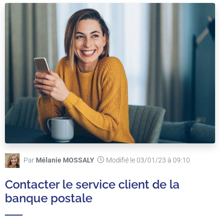
Par
Mélanie MOSSALY
Modifié le 03/01/23 à 09:10
Contacter le service client de la
banque postale