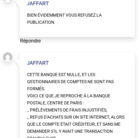
JAFFART
BIEN ÉVIDEMMENT VOUS REFUSEZ LA
PUBLICATION.
Répondre
JAFFART
CETTE BANQUE EST NULLE, ET LES
GESTIONNAIRES DE COMPTES NE SONT PAS
FORMÉS.
VOICI CE QUE JE REPROCHE À LA BANQUE
POSTALE, CENTRE DE PARIS :
_ PRÉLÈVEMENTS DE FRAIS INJUSTIFIÉS,
_ REFUS D’ACHATS SUR UN SITE INTERNET, ALORS
QUE LE COMPTE ÉTAIT CRÉDITEUR, ET SANS ME
DEMANDER S’IL Y AVAIT UNE TRANSACTION