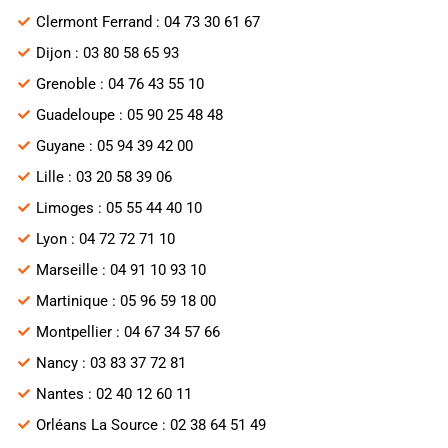
Clermont Ferrand : 04 73 30 61 67
Dijon : 03 80 58 65 93
Grenoble : 04 76 43 55 10
Guadeloupe : 05 90 25 48 48
Guyane : 05 94 39 42 00
Lille : 03 20 58 39 06
Limoges : 05 55 44 40 10
Lyon : 04 72 72 71 10
Marseille : 04 91 10 93 10
Martinique : 05 96 59 18 00
Montpellier : 04 67 34 57 66
Nancy : 03 83 37 72 81
Nantes : 02 40 12 60 11
Orléans La Source : 02 38 64 51 49