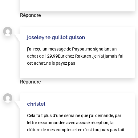
Répondre
joseleyne guillot guison
j’ai reçu un message de Paypal,me signalant un
achat de 129,99Eur chez Rakuten .je n’ai jamais fai
cet achat.ne le payez pas
Répondre
christel
Cela fait plus d’une semaine que j’ai demandé, par
lettre recommandée avec accusé réception, la
clôture de mes comptes et ce n’est toujours pas fait.