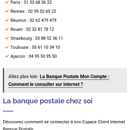
Paris : 01 53 68 36 22
Rennes : 02 99 02 69 22
Réunion : 02 62 479 479
Rouen : 02 32 81 78 12
Strasbourg : 03 88 52 36 11
Toulouse : 05 61 10 34 10
Ajaccio : 04 95 50 95 50
Allez plus loin
La Banque Postale Mon Compte :
Comment le consulter sur internet ?
La banque postale chez soi
Découvrez comment se connecter à son Espace Client Internet
Banque Postale.