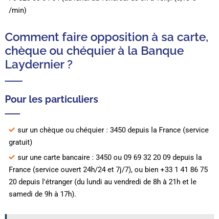
/min)
Comment faire opposition à sa carte,
chèque ou chéquier à la Banque
Laydernier ?
Pour les particuliers
sur un chèque ou chéquier : 3450 depuis la France (service
gratuit)
sur une carte bancaire : 3450 ou 09 69 32 20 09 depuis la
France (service ouvert 24h/24 et 7j/7), ou bien +33 1 41 86 75
20 depuis l'étranger (du lundi au vendredi de 8h à 21h et le
samedi de 9h à 17h).