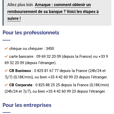
Allez plus loin
Arnaque : comment obtenir un
remboursement de sa banque ? Voici les étapes à
suivre !
Pour les professionnels
chèque ou chéquier : 3450
carte bancaire : 09 69 32 20 09 (depuis la France) ou +33 9
69 32 20 09 (depuis l'étranger).
CB Business
: 0 825 81 67 77 depuis la France (24h/24 et
7j/7) (0,18€/min), ou bien +33 4 42 60 99 23 depuis l'étranger.
CB Corporate
: 0 825 88 25 25 depuis la France (0,18€/min)
(24h/24 et 7j/7), ou bien +33 4 42 60 99 23 depuis l'étranger.
Pour les entreprises