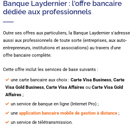
Banque Laydernier : l'offre bancaire
dédiée aux professionnels
Outre ses offres aux particuliers, la Banque Laydernier s'adresse
aussi aux professionnels de toute sorte (entreprises, aux auto-
entrepreneurs, institutions et associations) au travers d'une
offre bancaire complète.
Cette offre inclut les services de base suivants :
une carte bancaire aux choix :
Carte Visa Business
,
Carte
Visa Gold Business
,
Carte Visa Affaires
ou
Carte Visa Gold
Affaires
;
un service de banque en ligne (Internet Pro) ;
une
application bancaire mobile de gestion à distance
;
un service de télétransmission.