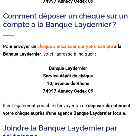
74997 Annecy Cedex 09
Comment déposer un chèque sur un
compte à la Banque Laydernier ?
Pour
envoyer un
chèque à encaisser sur votre compte
à la
Banque Laydernier
, voici l'adresse à indiquer :
Banque Laydernier
Service dépôt de chèque
10, avenue du Rhône
74997 Annecy Cedex 09
Il est également possible d'envoyer ou de
déposer directement
votre chèque auprès d'une agence Banque Laydernier locale
.
Joindre la Banque Laydernier par