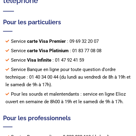
téléphone
Pour les particuliers
Service
carte Visa Premier
: 09 69 32 20 07
Service
carte Visa Platinium
: 01 83 77 08 08
Service
Visa Infinite
: 01 47 92 41 59
Service Banque en ligne pour toute question d'ordre
technique : 01 40 34 00 44 (du lundi au vendredi de 8h à 19h et
le samedi de 9h à 17h).
Pour les sourds et malentendants : service en ligne Elioz
ouvert en semaine de 8h00 à 19h et le samedi de 9h à 17h.
Pour les professionnels