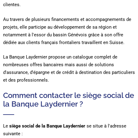
clientes.
Au travers de plusieurs financements et accompagnements de
projets, elle participe au développement de sa région et
notamment à l'essor du bassin Génévois grâce à son offre
dédiée aux clients français frontaliers travaillent en Suisse.
La Banque Laydernier propose un catalogue complet de
nombreuses offres bancaires mais aussi de solutions
d'assurance, d'épargne et de crédit à destination des particuliers
et des professionnels.
Comment contacter le siège social de
la Banque Laydernier ?
Le
siège social de la Banque Laydernier
se situe à l'adresse
suivante :