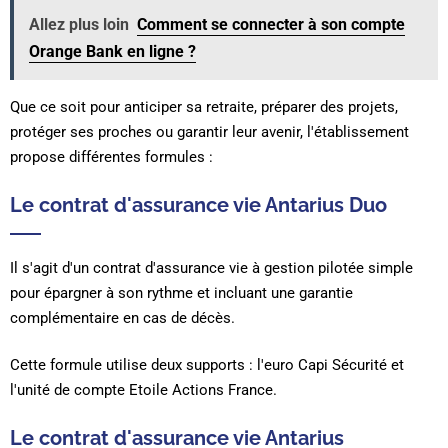
Allez plus loin
Comment se connecter à son compte
Orange Bank en ligne ?
Que ce soit pour anticiper sa retraite, préparer des projets,
protéger ses proches ou garantir leur avenir, l'établissement
propose différentes formules :
Le contrat d'assurance vie Antarius Duo
Il s'agit d'un contrat d'assurance vie à gestion pilotée simple
pour épargner à son rythme et incluant une garantie
complémentaire en cas de décès.
Cette formule utilise deux supports : l'euro Capi Sécurité et
l'unité de compte Etoile Actions France.
Le contrat d'assurance vie Antarius