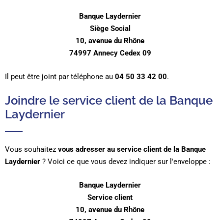
Banque Laydernier
Siège Social
10, avenue du Rhône
74997 Annecy Cedex 09
Il peut être joint par téléphone au
04 50 33 42 00
.
Joindre le service client de la Banque
Laydernier
Vous souhaitez
vous adresser au service client de la Banque
Laydernier
? Voici ce que vous devez indiquer sur l'enveloppe :
Banque Laydernier
Service client
10, avenue du Rhône