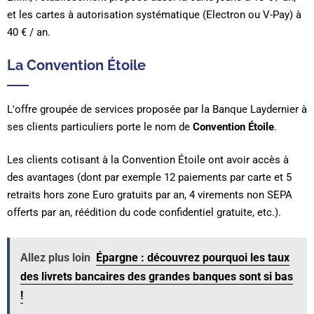
et les cartes à autorisation systématique (Electron ou V-Pay) à
40 € / an.
La Convention Étoile
L'offre groupée de services proposée par la Banque Laydernier à
ses clients particuliers porte le nom de
Convention Étoile
.
Les clients cotisant à la Convention Étoile ont avoir accès à
des avantages (dont par exemple 12 paiements par carte et 5
retraits hors zone Euro gratuits par an, 4 virements non SEPA
offerts par an, réédition du code confidentiel gratuite, etc.).
Allez plus loin
Épargne : découvrez pourquoi les taux
des livrets bancaires des grandes banques sont si bas
!