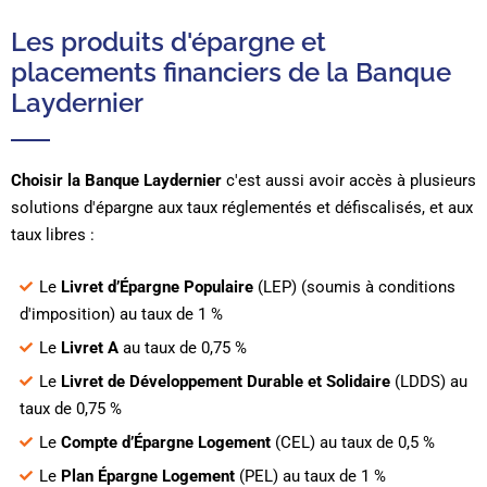
Les produits d'épargne et
placements financiers de la Banque
Laydernier
Choisir la Banque Laydernier
c'est aussi avoir accès à plusieurs
solutions d'épargne aux taux réglementés et défiscalisés, et aux
taux libres :
Le
Livret d’Épargne Populaire
(LEP) (soumis à conditions
d'imposition) au taux de 1 %
Le
Livret A
au taux de 0,75 %
Le
Livret de Développement Durable et Solidaire
(LDDS) au
taux de 0,75 %
Le
Compte d’Épargne Logement
(CEL) au taux de 0,5 %
Le
Plan Épargne Logement
(PEL) au taux de 1 %