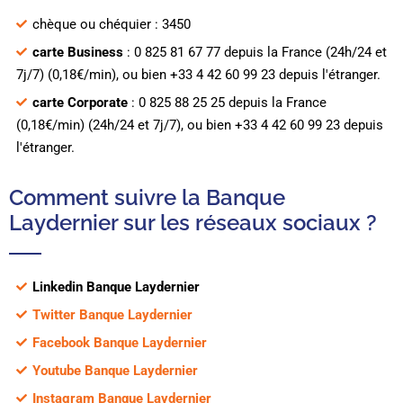
chèque ou chéquier : 3450
carte Business
: 0 825 81 67 77 depuis la France (24h/24 et
7j/7) (0,18€/min), ou bien +33 4 42 60 99 23 depuis l'étranger.
carte Corporate
: 0 825 88 25 25 depuis la France
(0,18€/min) (24h/24 et 7j/7), ou bien +33 4 42 60 99 23 depuis
l'étranger.
Comment suivre la Banque
Laydernier sur les réseaux sociaux ?
Linkedin Banque Laydernier
Twitter Banque Laydernier
Facebook Banque Laydernier
Youtube Banque Laydernier
Instagram Banque Laydernier