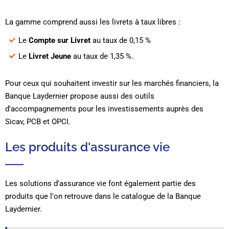
La gamme comprend aussi les livrets à taux libres :
Le
Compte sur Livret
au taux de 0,15 %
Le
Livret Jeune
au taux de 1,35 %.
Pour ceux qui souhaitent investir sur les marchés financiers, la
Banque Laydernier propose aussi des outils
d'accompagnements pour les investissements auprès des
Sicav, PCB et OPCI.
Les produits d'assurance vie
Les solutions d'assurance vie font également partie des
produits que l'on retrouve dans le catalogue de la Banque
Laydernier.