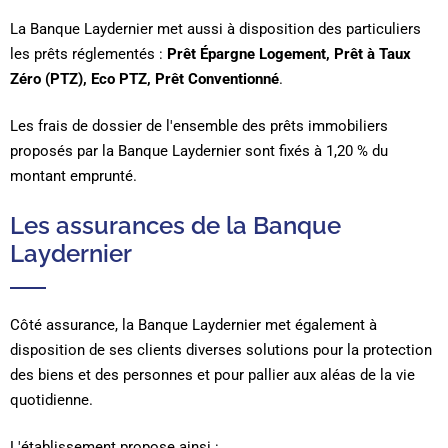
La Banque Laydernier met aussi à disposition des particuliers
les prêts réglementés :
Prêt Épargne Logement, Prêt à Taux
Zéro (PTZ), Eco PTZ, Prêt Conventionné
.
Les frais de dossier de l'ensemble des prêts immobiliers
proposés par la Banque Laydernier sont fixés à 1,20 % du
montant emprunté.
Les assurances de la Banque
Laydernier
Côté assurance, la Banque Laydernier met également à
disposition de ses clients diverses solutions pour la protection
des biens et des personnes et pour pallier aux aléas de la vie
quotidienne.
L'établissement propose ainsi :