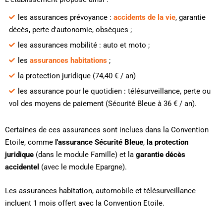
les assurances prévoyance :
accidents de la vie
, garantie
décès, perte d'autonomie, obsèques ;
les assurances mobilité : auto et moto ;
les
assurances habitations
;
la protection juridique (74,40 € / an)
les assurance pour le quotidien : télésurveillance, perte ou
vol des moyens de paiement (Sécurité Bleue à 36 € / an).
Certaines de ces assurances sont inclues dans la Convention
Etoile, comme
l'assurance Sécurité Bleue
,
la protection
juridique
(dans le module Famille) et la
garantie décès
accidentel
(avec le module Epargne).
Les assurances habitation, automobile et télésurveillance
incluent 1 mois offert avec la Convention Etoile.