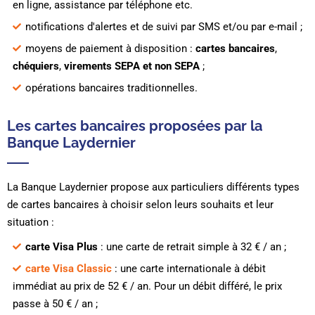
en ligne, assistance par téléphone etc.
notifications d'alertes et de suivi par SMS et/ou par e-mail ;
moyens de paiement à disposition :
cartes bancaires
,
chéquiers
,
virements SEPA et non SEPA
;
opérations bancaires traditionnelles.
Les cartes bancaires proposées par la
Banque Laydernier
La Banque Laydernier propose aux particuliers différents types
de cartes bancaires à choisir selon leurs souhaits et leur
situation :
carte Visa Plus
: une carte de retrait simple à 32 € / an ;
carte Visa Classic
: une carte internationale à débit
immédiat au prix de 52 € / an. Pour un débit différé, le prix
passe à 50 € / an ;