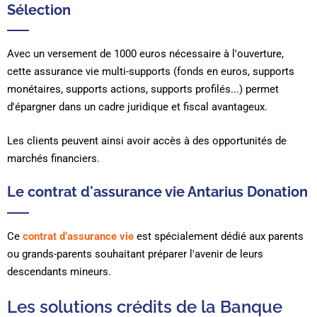
Sélection
Avec un versement de 1000 euros nécessaire à l'ouverture,
cette assurance vie multi-supports (fonds en euros, supports
monétaires, supports actions, supports profilés...) permet
d'épargner dans un cadre juridique et fiscal avantageux.
Les clients peuvent ainsi avoir accès à des opportunités de
marchés financiers.
Le contrat d'assurance vie Antarius Donation
Ce
contrat d’assurance vie
est spécialement dédié aux parents
ou grands-parents souhaitant préparer l'avenir de leurs
descendants mineurs.
Les solutions crédits de la Banque