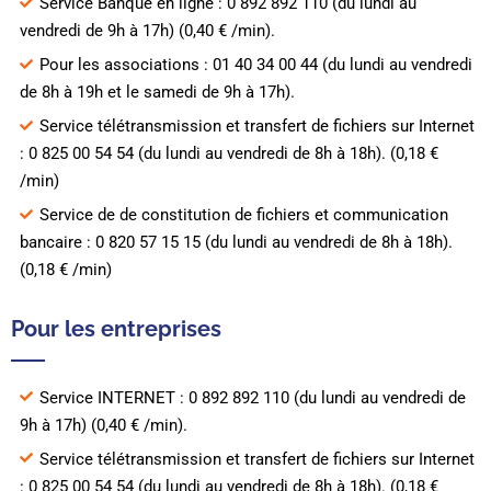
Service Banque en ligne : 0 892 892 110 (du lundi au
vendredi de 9h à 17h) (0,40 € /min).
Pour les associations : 01 40 34 00 44 (du lundi au vendredi
de 8h à 19h et le samedi de 9h à 17h).
Service télétransmission et transfert de fichiers sur Internet
: 0 825 00 54 54 (du lundi au vendredi de 8h à 18h). (0,18 €
/min)
Service de de constitution de fichiers et communication
bancaire : 0 820 57 15 15 (du lundi au vendredi de 8h à 18h).
(0,18 € /min)
Pour les entreprises
Service INTERNET : 0 892 892 110 (du lundi au vendredi de
9h à 17h) (0,40 € /min).
Service télétransmission et transfert de fichiers sur Internet
: 0 825 00 54 54 (du lundi au vendredi de 8h à 18h). (0,18 €