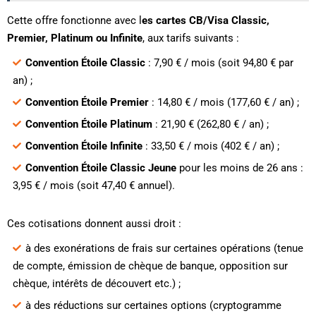
Cette offre fonctionne avec l
es cartes CB/Visa Classic,
Premier, Platinum ou Infinite
, aux tarifs suivants :
Convention Étoile Classic
: 7,90 € / mois (soit 94,80 € par
an) ;
Convention Étoile Premier
: 14,80 € / mois (177,60 € / an) ;
Convention Étoile Platinum
: 21,90 € (262,80 € / an) ;
Convention Étoile Infinite
: 33,50 € / mois (402 € / an) ;
Convention Étoile Classic Jeune
pour les moins de 26 ans :
3,95 € / mois (soit 47,40 € annuel).
Ces cotisations donnent aussi droit :
à des exonérations de frais sur certaines opérations (tenue
de compte, émission de chèque de banque, opposition sur
chèque, intérêts de découvert etc.) ;
à des réductions sur certaines options (cryptogramme