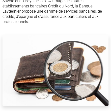
Savoie et du Pays de Gex. A l’image des autres
établissements bancaires Crédit du Nord, la Banque
Laydernier propose une gamme de services bancaires, de
crédits, d’épargne et d’assurance aux particuliers et aux
professionnels.