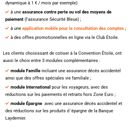
dynamique à 1 € / mois par exemple)
à une
assurance contre perte ou vol des moyens de
paiement
(l'assurance Sécurité Bleue) ;
à une
application mobile pour la consultation des comptes
;
à des offres promotionnelles en ligne via le Club Étoile.
Les clients choisissant de cotiser à la Convention Étoile, ont
aussi le choix entre 3 modules complémentaires :
module Famille
incluant une assurance décès accidentel
ainsi que des offres spéciales vie familiale ;
module International
pour les voyageurs, avec des
réductions sur les paiements et retraits hors Zone Euro ;
module Épargne
avec une assurance décès accidentel et
des réductions sur les produits d 'épargne de la Banque
Laydernier.