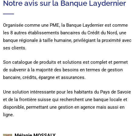
Notre avis sur la Banque Laydernier
Organisée comme une PME, la Banque Laydernier est comme
les 8 autres établissements bancaires du Crédit du Nord, une
banque régionale à taille humaine, privilégiant la proximité avec
ses clients.
Son catalogue de produits et solutions est complet et permet
de subvenir à la majorité des besoins en termes de gestion
bancaire, crédits, épargne et assurances.
Une solution intéressante pour les habitants du Pays de Savoie
et de la frontière suisse qui recherchent une banque locale et
disponible, permettant une gestion en agence mais aussi en
ligne.
Mélanie MOSSALY