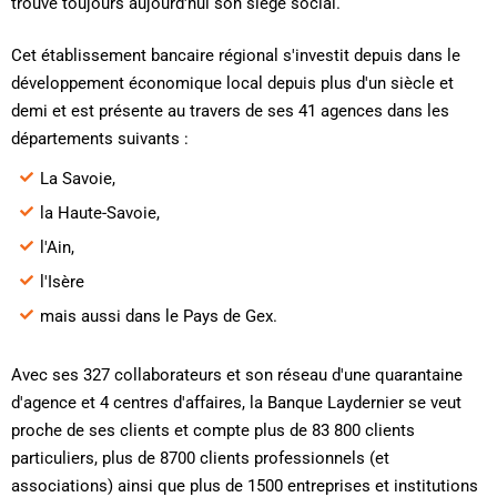
trouve toujours aujourd'hui son siège social.
Cet établissement bancaire régional s'investit depuis dans le
développement économique local depuis plus d'un siècle et
demi et est présente au travers de ses 41 agences dans les
départements suivants :
La Savoie,
la Haute-Savoie,
l'Ain,
l'Isère
mais aussi dans le Pays de Gex.
Avec ses 327 collaborateurs et son réseau d'une quarantaine
d'agence et 4 centres d'affaires, la Banque Laydernier se veut
proche de ses clients et compte plus de 83 800 clients
particuliers, plus de 8700 clients professionnels (et
associations) ainsi que plus de 1500 entreprises et institutions