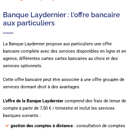
Banque Laydernier : l'offre bancaire
aux particuliers
La Banque Laydernier propose aux particuliers une offre
bancaire complète avec des services disponibles en ligne et en
agence, différentes cartes cartes bancaires au choix et des
services optionnels.
Cette offre bancaire peut être associée à une offre groupée de
services donnant droit à des avantages.
L'offre de la Banque Laydernier
comprend des frais de tenue de
compte à partir de 7,50 € / trimestre et inclut les services
basiques suivants :
gestion des comptes à distance
: consultation de comptes