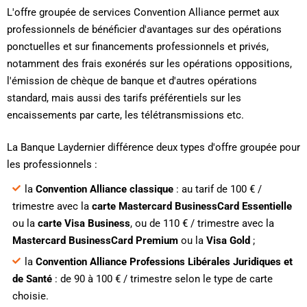
L'offre groupée de services Convention Alliance permet aux
professionnels de bénéficier d'avantages sur des opérations
ponctuelles et sur financements professionnels et privés,
notamment des frais exonérés sur les opérations oppositions,
l'émission de chèque de banque et d'autres opérations
standard, mais aussi des tarifs préférentiels sur les
encaissements par carte, les télétransmissions etc.
La Banque Laydernier différence deux types d'offre groupée pour
les professionnels :
la
Convention Alliance classique
: au tarif de 100 € /
trimestre avec la
carte Mastercard BusinessCard Essentielle
ou la
carte Visa Business
, ou de 110 € / trimestre avec la
Mastercard BusinessCard Premium
ou la
Visa Gold
;
la
Convention Alliance Professions Libérales Juridiques et
de Santé
: de 90 à 100 € / trimestre selon le type de carte
choisie.