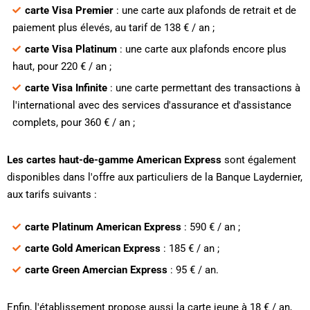
carte Visa Premier
: une carte aux plafonds de retrait et de
paiement plus élevés, au tarif de 138 € / an ;
carte Visa Platinum
: une carte aux plafonds encore plus
haut, pour 220 € / an ;
carte Visa Infinite
: une carte permettant des transactions à
l'international avec des services d'assurance et d'assistance
complets, pour 360 € / an ;
Les cartes haut-de-gamme American Express
sont également
disponibles dans l'offre aux particuliers de la Banque Laydernier,
aux tarifs suivants :
carte Platinum American Express
: 590 € / an ;
carte Gold American Express
: 185 € / an ;
carte Green Amercian Express
: 95 € / an.
Enfin, l'établissement propose aussi la carte jeune à 18 € / an,