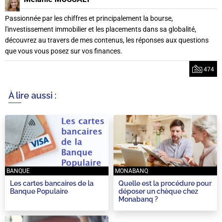
Passionnée par les chiffres et principalement la bourse,
l'investissement immobilier et les placements dans sa globalité,
découvrez au travers de mes contenus, les réponses aux questions
que vous vous posez sur vos finances.
474
À lire aussi :
BANQUE
MONABANQ
Les cartes bancaires de la
Quelle est la procédure pour
Banque Populaire
déposer un chèque chez
Monabanq ?