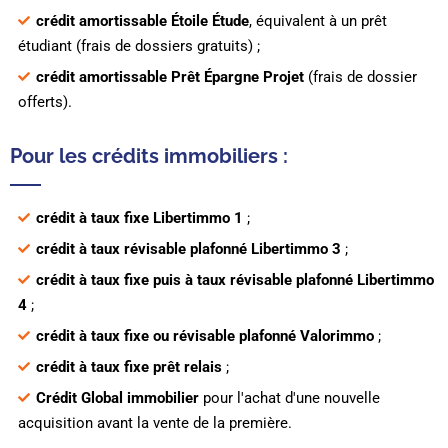
crédit amortissable Étoile Étude
, équivalent à un prêt
étudiant (frais de dossiers gratuits) ;
crédit amortissable Prêt Épargne Projet
(frais de dossier
offerts).
Pour les crédits immobiliers :
crédit à taux fixe Libertimmo 1
;
crédit à taux révisable plafonné Libertimmo 3
;
crédit à taux fixe puis à taux révisable plafonné Libertimmo
4
;
crédit à taux fixe ou révisable plafonné Valorimmo
;
crédit à taux fixe prêt relais
;
Crédit Global immobilier
pour l'achat d'une nouvelle
acquisition avant la vente de la première.