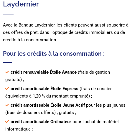
Laydernier
Avec la Banque Laydernier, les clients peuvent aussi souscrire à
des offres de prêt, dans l'optique de crédits immobiliers ou de
crédits à la consommation.
Pour les crédits à la consommation :
crédit renouvelable Étoile Avance
(frais de gestion
gratuits) ;
crédit amortissable Étoile Express
(frais de dossier
équivalents à 1,20 % du montant emprunté) ;
crédit amortissable Étoile Jeune Actif
pour les plus jeunes
(frais de dossiers offerts) ; gratuits ;
crédit amortissable Ordinateur
pour l'achat de matériel
informatique ;