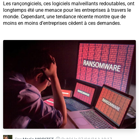
Les rançongiciels, ces logiciels malveillants redoutables, ont
longtemps été une menace pour les entreprises à travers le
monde. Cependant, une tendance récente montre que de
moins en moins d’entreprises cèdent à ces demandes.