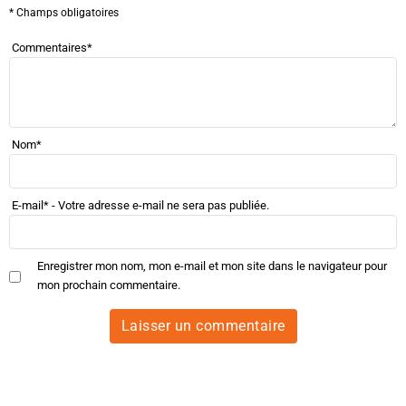
* Champs obligatoires
Commentaires
*
Nom
*
E-mail
*
- Votre adresse e-mail ne sera pas publiée.
Enregistrer mon nom, mon e-mail et mon site dans le navigateur pour
mon prochain commentaire.