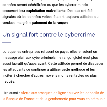
données seront déchiffrées ou que les cybercriminels
cesseront leur
exploitation malveillante
. Des cas ont été
signalés où les données volées étaient toujours utilisées ou
vendues malgré le
paiement de la rançon
.
Un signal fort contre le cybercrime
Lorsque les entreprises refusent de payer, elles envoient un
message clair aux cybercriminels : le rançongiciel n'est plus
aussi lucratif qu'auparavant. Cette attitude permet de dissuader
les attaquants de continuer à utiliser cette méthode et les
inciter à chercher d'autres moyens moins rentables ou plus
risqués.
Lire aussi :
Alerte aux arnaques en ligne : suivez les conseils de
la Banque de France et de la gendarmerie pour vous en prémunir
!