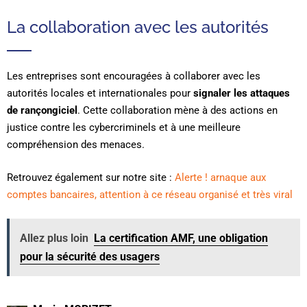
La collaboration avec les autorités
Les entreprises sont encouragées à collaborer avec les
autorités locales et internationales pour
signaler les attaques
de rançongiciel
. Cette collaboration mène à des actions en
justice contre les cybercriminels et à une meilleure
compréhension des menaces.
Retrouvez également sur notre site :
Alerte ! arnaque aux
comptes bancaires, attention à ce réseau organisé et très viral
Allez plus loin
La certification AMF, une obligation
pour la sécurité des usagers