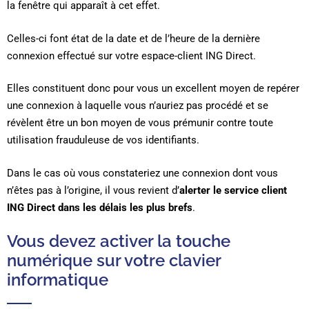
la fenêtre qui apparaît à cet effet.
Celles-ci font état de la date et de l’heure de la dernière
connexion effectué sur votre espace-client ING Direct.
Elles constituent donc pour vous un excellent moyen de repérer
une connexion à laquelle vous n’auriez pas procédé et se
révèlent être un bon moyen de vous prémunir contre toute
utilisation frauduleuse de vos identifiants.
Dans le cas où vous constateriez une connexion dont vous
n’êtes pas à l’origine, il vous revient d’
alerter le service client
ING Direct dans les délais les plus brefs
.
Vous devez activer la touche
numérique sur votre clavier
informatique