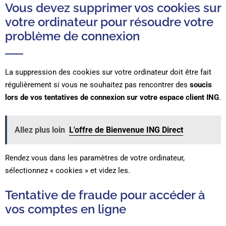
Vous devez supprimer vos cookies sur
votre ordinateur pour résoudre votre
problème de connexion
La suppression des cookies sur votre ordinateur doit être fait
régulièrement si vous ne souhaitez pas rencontrer des
soucis
lors de vos tentatives de connexion sur votre espace client ING
.
Allez plus loin
L'offre de Bienvenue ING Direct
Rendez vous dans les paramètres de votre ordinateur,
sélectionnez « cookies » et videz les.
Tentative de fraude pour accéder à
vos comptes en ligne