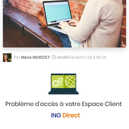
Par
Marie MORIZET
Modifié le 03/01/23 à 09:24