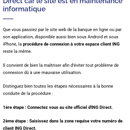
Direct car le site est en maintenance
informatique
Que vous passiez par le site web de la banque en ligne ou par
son application, disponible aussi bien sous Android et sous
iPhone, la
procédure de connexion à votre espace client ING
reste la même.
Il convient de bien la maîtriser afin d’éviter tout problème de
connexion dû à une mauvaise utilisation.
Distinguez bien toutes les étapes nécessaires à la bonne
conduite de la procédure :
1ère étape : Connectez vous au site officiel d'ING Direct.
2ème étape : Saisissez dans la zone requise votre numéro de
client ING Direct.