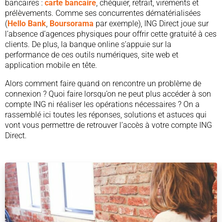
bancaires :
carte bancaire
, chéquier, retrait, virements et
prélèvements. Comme ses concurrentes dématérialisées
(
Hello Bank
,
Boursorama
par exemple), ING Direct joue sur
l’absence d’agences physiques pour offrir cette gratuité à ces
clients. De plus, la banque online s’appuie sur la
performance de ces outils numériques, site web et
application mobile en tête.
Alors comment faire quand on rencontre un problème de
connexion ? Quoi faire lorsqu’on ne peut plus accéder à son
compte ING ni réaliser les opérations nécessaires ? On a
rassemblé ici toutes les réponses, solutions et astuces qui
vont vous permettre de retrouver l’accès à votre compte ING
Direct.