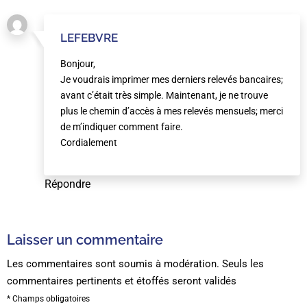
LEFEBVRE
Bonjour,
Je voudrais imprimer mes derniers relevés bancaires;
avant c’était très simple. Maintenant, je ne trouve
plus le chemin d’accès à mes relevés mensuels; merci
de m’indiquer comment faire.
Cordialement
Répondre
Laisser un commentaire
Les commentaires sont soumis à modération. Seuls les
commentaires pertinents et étoffés seront validés
* Champs obligatoires