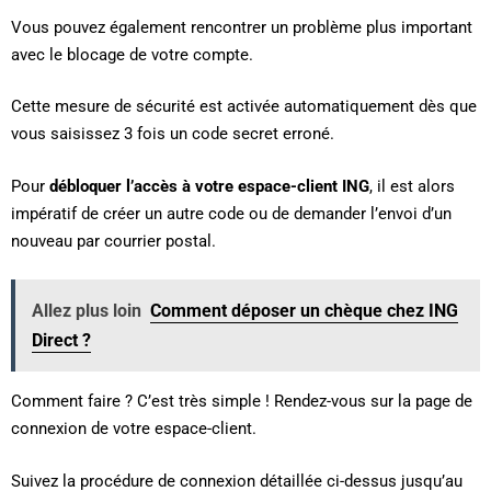
Vous pouvez également rencontrer un problème plus important
avec le blocage de votre compte.
Cette mesure de sécurité est activée automatiquement dès que
vous saisissez 3 fois un code secret erroné.
Pour
débloquer l’accès à votre espace-client ING
, il est alors
impératif de créer un autre code ou de demander l’envoi d’un
nouveau par courrier postal.
Allez plus loin
Comment déposer un chèque chez ING
Direct ?
Comment faire ? C’est très simple ! Rendez-vous sur la page de
connexion de votre espace-client.
Suivez la procédure de connexion détaillée ci-dessus jusqu’au