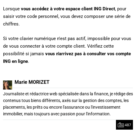
Lorsque
vous accédez à votre espace client ING Direct
, pour
saisir votre code personnel, vous devez composer une série de
chiffres.
Si votre clavier numérique n'est pas actif, impossible pour vous
de vous connecter à votre compte client. Vérifiez cette
possibilité si jamais
vous n'arrivez pas à consulter vos compte
ING en ligne
.
Marie MORIZET
Journaliste et rédactrice web spécialisée dans la finance, je rédige des
contenus tous biens différents, axés sur la gestion des comptes, les
placements, les prêts ou encore l'assurance ou l'investissement
immobilier, mais toujours avec passion pour l'information.
487