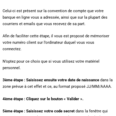
Celui-ci est présent sur la convention de compte que votre
banque en ligne vous a adressée, ainsi que sur la plupart des
courriers et emails que vous recevez de sa part.
Afin de faciliter cette étape, il vous est proposé de mémoriser
votre numéro client sur l’ordinateur duquel vous vous
connectez.
N’optez pour ce choix que si vous utilisez votre matériel
personnel.
3ème étape : Saisissez ensuite votre date de naissance
dans la
zone prévue à cet effet et ce, au format proposé JJ/MM/AAAA.
4ème étape : Cliquez sur le bouton « Valider ».
5ème étape : Saisissez votre code secret
dans la fenêtre qui