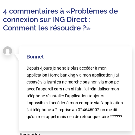
4 commentaires à
«Problèmes de
connexion sur ING Direct :
Comment les résoudre ?»
Bonnet
Depuis 4jours je ne sais plus accéder à mon
application Home banking via mon application,j’ai
essayé via itsmi ça ne marche pas non via mon pc
avec l’appareil cars rien ni fait .j’ai réinitialiser mon
téléphone réinstaller l’application toujours
impossible d’accéder à mon compte via l’application
j’ai téléphoné a 2 reprise au 024646002 on me dit
qu’on me rappel mais rien de retour que faire ??????
Répondre