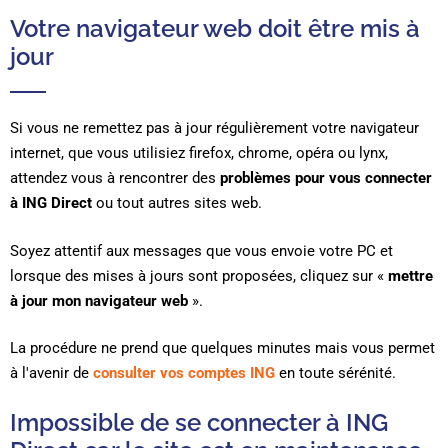
Votre navigateur web doit être mis à
jour
Si vous ne remettez pas à jour régulièrement votre navigateur
internet, que vous utilisiez firefox, chrome, opéra ou lynx,
attendez vous à rencontrer des
problèmes pour vous connecter
à ING Direct
ou tout autres sites web.
Soyez attentif aux messages que vous envoie votre PC et
lorsque des mises à jours sont proposées, cliquez sur «
mettre
à jour mon navigateur web
».
La procédure ne prend que quelques minutes mais vous permet
à l'avenir de
consulter vos comptes ING
en toute sérénité.
Impossible de se connecter à ING