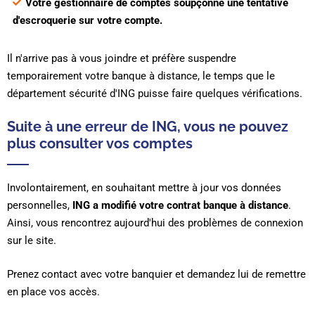
Votre gestionnaire de comptes soupçonne une tentative
d'escroquerie sur votre compte.
Il n'arrive pas à vous joindre et préfère suspendre
temporairement votre banque à distance, le temps que le
département sécurité d'ING puisse faire quelques vérifications.
Suite à une erreur de ING, vous ne pouvez
plus consulter vos comptes
Involontairement, en souhaitant mettre à jour vos données
personnelles,
ING a modifié votre contrat banque à distance
.
Ainsi, vous rencontrez aujourd'hui des problèmes de connexion
sur le site.
Prenez contact avec votre banquier et demandez lui de remettre
en place vos accès.