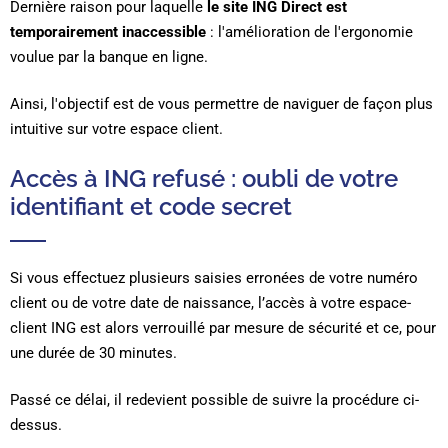
Dernière raison pour laquelle
le site ING Direct est
temporairement inaccessible
: l'amélioration de l'ergonomie
voulue par la banque en ligne.
Ainsi, l'objectif est de vous permettre de naviguer de façon plus
intuitive sur votre espace client.
Accès à ING refusé : oubli de votre
identifiant et code secret
Si vous effectuez plusieurs saisies erronées de votre numéro
client ou de votre date de naissance, l’accès à votre espace-
client ING est alors verrouillé par mesure de sécurité et ce, pour
une durée de 30 minutes.
Passé ce délai, il redevient possible de suivre la procédure ci-
dessus.