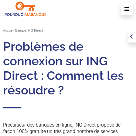
T
Accueil
Banque
ING Direct
V
Problèmes de
connexion sur ING
Direct : Comment les
résoudre ?
Précurseur des banques en ligne, ING Direct propose de
façon 100% gratuite un très grand nombre de services