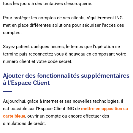
tous les jours à des tentatives d'escroquerie.
Pour protéger les comptes de ses clients, régulièrement ING
met en place différentes solutions pour sécuriser l'accès des
comptes.
Soyez patient quelques heures, le temps que l'opération se
termine puis reconnectez vous à nouveau en composant votre
numéro client et votre code secret.
Ajouter des fonctionnalités supplémentaires
à l'Espace Client
Aujourd'hui, grâce à internet et ses nouvelles technologies, il
est possible sur l'Espace Client ING de
mettre en opposition sa
carte bleue
, ouvrir un compte ou encore effectuer des
simulations de crédit.