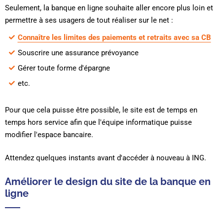
Seulement, la banque en ligne souhaite aller encore plus loin et
permettre à ses usagers de tout réaliser sur le net :
Connaître les limites des paiements et retraits avec sa CB
Souscrire une assurance prévoyance
Gérer toute forme d'épargne
etc.
Pour que cela puisse être possible, le site est de temps en
temps hors service afin que l'équipe informatique puisse
modifier l'espace bancaire.
Attendez quelques instants avant d'accéder à nouveau à ING.
Améliorer le design du site de la banque en
ligne