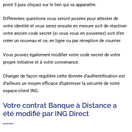
point 3 puis cliquez sur le lien qui va apparaître.
Différentes questions vous seront posées pour attester de
votre identité et vous serez ensuite en mesure soit de réactiver
votre ancien code secret (si vous vous en souvenez) soit d’en
créer un nouveau et ce, en ligne ou par réception de courrier.
Vous pouvez également modifier votre code secret de votre
propre initiative et à votre convenance.
Changer de façon régulière cette donnée d’authentification est
d’ailleurs un moyen efficace d’optimiser la sécurité de votre
espace-client ING.
Votre contrat Banque à Distance a
été modifié par ING Direct