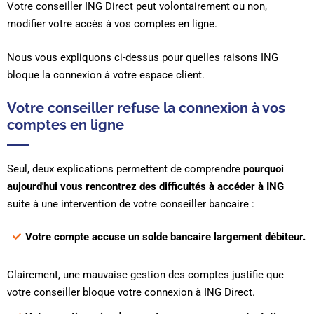
Votre conseiller ING Direct peut volontairement ou non,
modifier votre accès à vos comptes en ligne.
Nous vous expliquons ci-dessus pour quelles raisons ING
bloque la connexion à votre espace client.
Votre conseiller refuse la connexion à vos
comptes en ligne
Seul, deux explications permettent de comprendre
pourquoi
aujourd'hui vous rencontrez des difficultés à accéder à ING
suite à une intervention de votre conseiller bancaire :
Votre compte accuse un solde bancaire largement débiteur.
Clairement, une mauvaise gestion des comptes justifie que
votre conseiller bloque votre connexion à ING Direct.