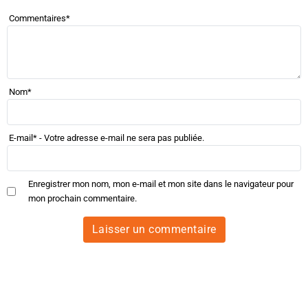
Commentaires
*
Nom
*
E-mail
*
- Votre adresse e-mail ne sera pas publiée.
Enregistrer mon nom, mon e-mail et mon site dans le navigateur pour
mon prochain commentaire.