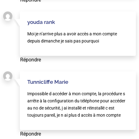
youda rank
Moi je n’arrive plus a avoir accès a mon compte
depuis dimanche je sais pas pourquoi
Répondre
Tunnicliffe Marie
Impossible d accéder à mon compte, la procédure s
arrête à la configuration du téléphone pour accéder
au no de sécurité, j ai installé et réinstallé c est
toujours pareil, je n ai plus d accès à mon compte
Répondre