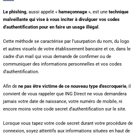
Le phishing
, aussi appelé «
hameçonnage
», est une
technique
malveillante qui vise à vous inciter à divulguer vos codes
d’authentification pour en faire un usage illégal
.
Cette méthode se caractérise par l’usurpation du nom, du logo
et autres visuels de votre établissement bancaire et ce, dans le
cadre d’un mail qui vous demande de confirmer ou de
communiquer des informations personnelles et vos codes
d’authentification.
Afin de
ne pas être victime de ce nouveau type d’escroquerie
, il
convient de vous rappeler que ING Direct ne vous demandera
jamais votre date de naissance, votre numéro de mobile, ni
encore moins votre code secret d’authentification sur le site.
Lorsque vous tapez votre code secret durant votre procédure de
connexion, soyez attentifs aux informations situées en haut de