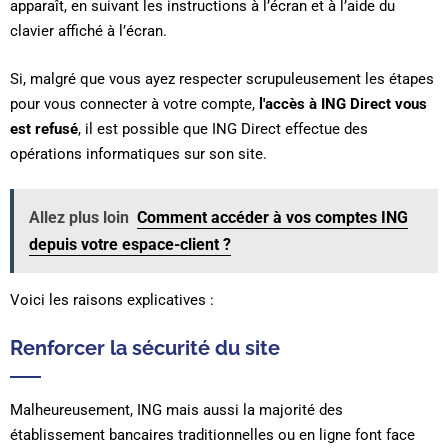
apparaît, en suivant les instructions à l’écran et à l’aide du
clavier affiché à l’écran.
Si, malgré que vous ayez respecter scrupuleusement les étapes
pour vous connecter à votre compte,
l'accès à ING Direct vous
est refusé
, il est possible que ING Direct effectue des
opérations informatiques sur son site.
Allez plus loin
Comment accéder à vos comptes ING
depuis votre espace-client ?
Voici les raisons explicatives :
Renforcer la sécurité du site
Malheureusement, ING mais aussi la majorité des
établissement bancaires traditionnelles ou en ligne font face