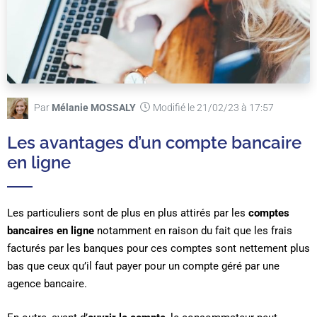
Par
Mélanie MOSSALY
Modifié le 21/02/23 à 17:57
Les avantages d’un compte bancaire
en ligne
Les particuliers sont de plus en plus attirés par les
comptes
bancaires en ligne
notamment en raison du fait que les frais
facturés par les banques pour ces comptes sont nettement plus
bas que ceux qu’il faut payer pour un compte géré par une
agence bancaire.