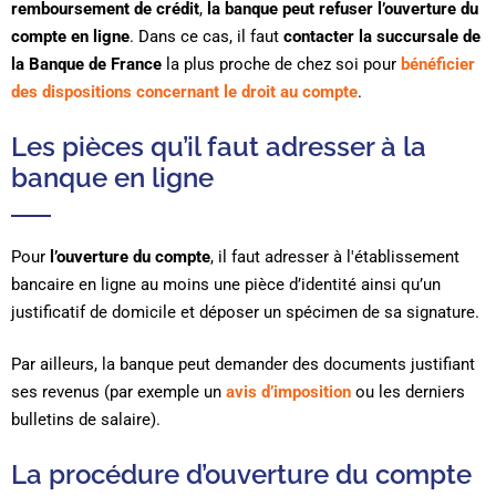
remboursement de crédit
,
la banque peut refuser l’ouverture du
compte en ligne
. Dans ce cas, il faut
contacter la succursale de
la Banque de France
la plus proche de chez soi pour
bénéficier
des dispositions concernant le droit au compte
.
Les pièces qu’il faut adresser à la
banque en ligne
Pour
l’ouverture du compte
, il faut adresser à l'établissement
bancaire en ligne au moins une pièce d’identité ainsi qu’un
justificatif de domicile et déposer un spécimen de sa signature.
Par ailleurs, la banque peut demander des documents justifiant
ses revenus (par exemple un
avis d’imposition
ou les derniers
bulletins de salaire).
La procédure d’ouverture du compte