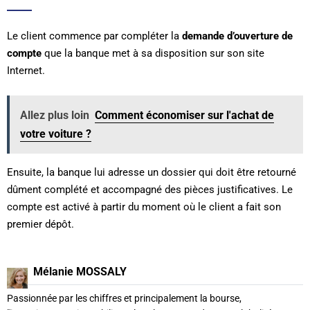
Le client commence par compléter la
demande d’ouverture de
compte
que la banque met à sa disposition sur son site
Internet.
Allez plus loin
Comment économiser sur l'achat de
votre voiture ?
Ensuite, la banque lui adresse un dossier qui doit être retourné
dûment complété et accompagné des pièces justificatives. Le
compte est activé à partir du moment où le client a fait son
premier dépôt.
Mélanie MOSSALY
Passionnée par les chiffres et principalement la bourse,