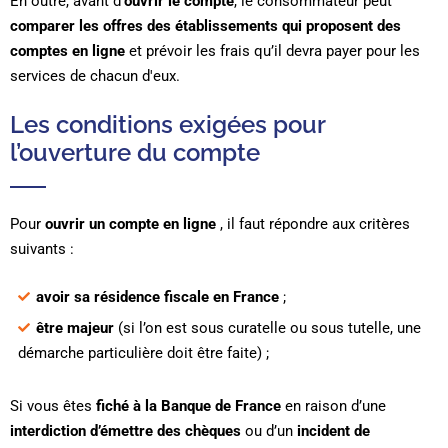
En outre, avant d’
ouvrir le compte
, le consommateur peut
comparer les offres des établissements qui proposent des
comptes en ligne
et prévoir les frais qu’il devra payer pour les
services de chacun d'eux.
Les conditions exigées pour
l’ouverture du compte
Pour
ouvrir un compte en ligne
, il faut répondre aux critères
suivants :
avoir sa résidence fiscale en France
;
être majeur
(si l’on est sous curatelle ou sous tutelle, une
démarche particulière doit être faite) ;
Si vous êtes
fiché à la Banque de France
en raison d’une
interdiction d’émettre des chèques
ou d’un
incident de