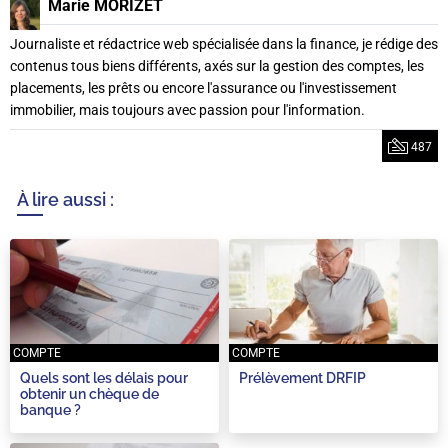
Marie MORIZET
Journaliste et rédactrice web spécialisée dans la finance, je rédige des
contenus tous biens différents, axés sur la gestion des comptes, les
placements, les prêts ou encore l'assurance ou l'investissement
immobilier, mais toujours avec passion pour l'information.
487
À lire aussi :
COMPTE
COMPTE
Quels sont les délais pour
Prélèvement DRFIP
obtenir un chèque de
banque ?