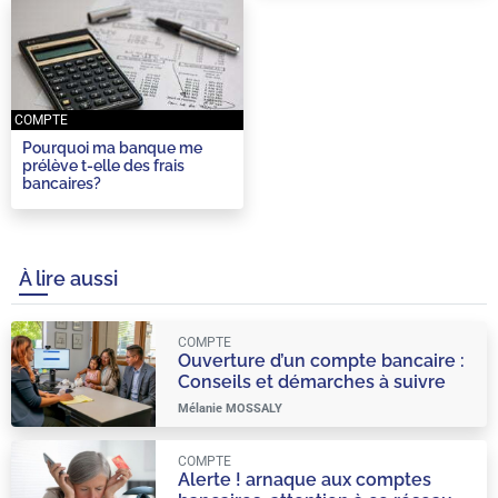
COMPTE
Pourquoi ma banque me
prélève t-elle des frais
bancaires?
À lire aussi
COMPTE
Ouverture d’un compte bancaire :
Conseils et démarches à suivre
Mélanie MOSSALY
COMPTE
Alerte ! arnaque aux comptes