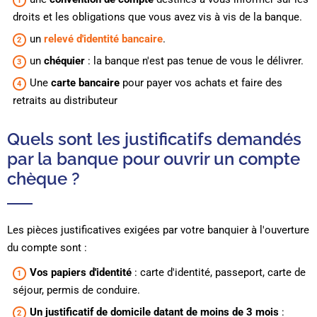
droits et les obligations que vous avez vis à vis de la banque.
un
relevé d'identité bancaire
.
un
chéquier
: la banque n'est pas tenue de vous le délivrer.
Une
carte bancaire
pour payer vos achats et faire des
retraits au distributeur
Quels sont les justificatifs demandés
par la banque pour ouvrir un compte
chèque ?
Les pièces justificatives exigées par votre banquier à l'ouverture
du compte sont :
Vos papiers d'identité
: carte d'identité, passeport, carte de
séjour, permis de conduire.
Un justificatif de domicile datant de moins de 3 mois
: