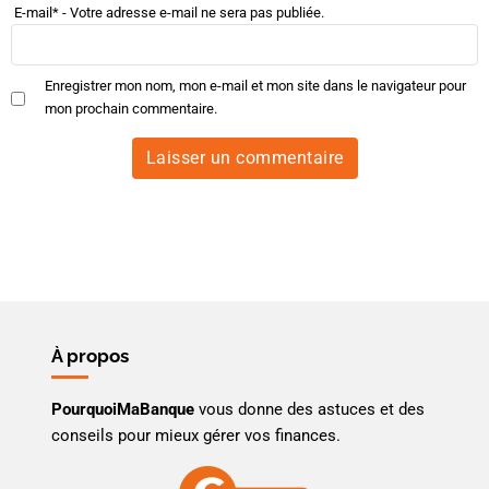
E-mail
*
- Votre adresse e-mail ne sera pas publiée.
Enregistrer mon nom, mon e-mail et mon site dans le navigateur pour
mon prochain commentaire.
À propos
PourquoiMaBanque
vous donne des astuces et des
conseils pour mieux gérer vos finances.