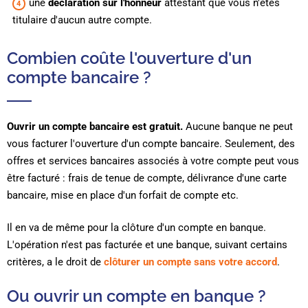
une
déclaration sur l'honneur
attestant que vous n'êtes
titulaire d'aucun autre compte.
Combien coûte l'ouverture d'un
compte bancaire ?
Ouvrir un compte bancaire est gratuit.
Aucune banque ne peut
vous facturer l'ouverture d'un compte bancaire. Seulement, des
offres et services bancaires associés à votre compte peut vous
être facturé : frais de tenue de compte, délivrance d'une carte
bancaire, mise en place d'un forfait de compte etc.
Il en va de même pour la clôture d'un compte en banque.
L'opération n'est pas facturée et une banque, suivant certains
critères, a le droit de
clôturer un compte sans votre accord
.
Ou ouvrir un compte en banque ?