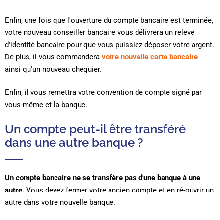
Enfin, une fois que l'ouverture du compte bancaire est terminée,
votre nouveau conseiller bancaire vous délivrera un relevé
d'identité bancaire pour que vous puissiez déposer votre argent.
De plus, il vous commandera
votre nouvelle carte bancaire
ainsi qu'un nouveau chéquier.
Enfin, il vous remettra votre convention de compte signé par
vous-même et la banque.
Un compte peut-il être transféré
dans une autre banque ?
Un compte bancaire ne se transfère pas d'une banque à une
autre.
Vous devez fermer votre ancien compte et en ré-ouvrir un
autre dans votre nouvelle banque.