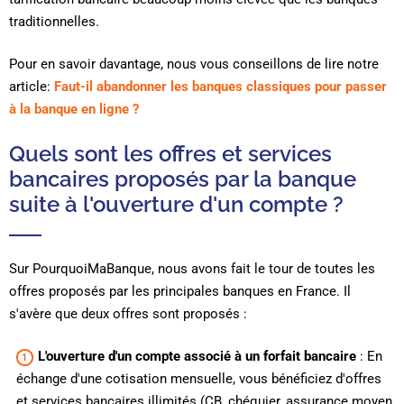
traditionnelles.
Pour en savoir davantage, nous vous conseillons de lire notre
article:
Faut-il abandonner les banques classiques pour passer
à la banque en ligne ?
Quels sont les offres et services
bancaires proposés par la banque
suite à l'ouverture d'un compte ?
Sur PourquoiMaBanque, nous avons fait le tour de toutes les
offres proposés par les principales banques en France. Il
s'avère que deux offres sont proposés :
L'ouverture d'un compte associé à un forfait bancaire
: En
échange d'une cotisation mensuelle, vous bénéficiez d'offres
et services bancaires illimités (CB, chéquier, assurance moyen