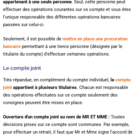
appartenant à une seule personne
. Seul, cette personne peut
effectuer des opérations courantes sur ce compte et vous êtes
l'unique responsable des différentes opérations bancaires
passées sur celui-ci.
Seulement, il est possible de
mettre en place une procuration
bancaire
permettant à une tierce personne (désignée par le
titulaire du compte) d'effectuer certaines opérations.
Le compte joint
Très répandue, en complément du compte individuel,
le
compte
joint
appartient à plusieurs titulaires
. Chacun est responsable
des opérations effectuées sur ce compte seulement des
consignes peuvent être mises en place.
Ouverture d'un compte joint au nom de MR ET MME :
Toutes
décisions prises sur ce compte sont communes. Par exemple,
pour effectuer un retrait, il faut que Mr et Mme signe l'accord de