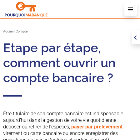
Accueil
Compte
Etape par étape,
comment ouvrir un
compte bancaire ?
Être titulaire de son compte bancaire est indispensable
aujourd’hui dans la gestion de votre vie quotidienne :
déposer ou retirer de l’espèces,
payer par prélèvement
,
virement ou carte bancaire ou encore enregistrer des
opérations de caisse (entrées et sorties d’argent).