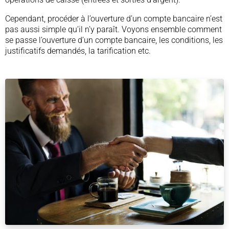
Cependant, procéder à l’ouverture d’un compte bancaire n’est
pas aussi simple qu’il n’y paraît. Voyons ensemble comment
se passe l’ouverture d’un compte bancaire, les conditions, les
justificatifs demandés, la tarification etc.