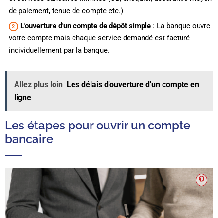
de paiement, tenue de compte etc.)
L'ouverture d'un compte de dépôt simple
: La banque ouvre
votre compte mais chaque service demandé est facturé
individuellement par la banque.
Allez plus loin
Les délais d'ouverture d'un compte en
ligne
Les étapes pour ouvrir un compte
bancaire