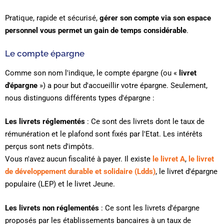
Pratique, rapide et sécurisé,
gérer son compte via son espace
personnel vous permet un gain de temps considérable
.
Le compte épargne
Comme son nom l'indique, le compte épargne (ou «
livret
d'épargne
») a pour but d'accueillir votre épargne. Seulement,
nous distinguons différents types d'épargne :
Les livrets réglementés
: Ce sont des livrets dont le taux de
rémunération et le plafond sont fixés par l'Etat. Les intérêts
perçus sont nets d'impôts.
Vous n'avez aucun fiscalité à payer. Il existe
le livret A
,
le livret
de développement durable et solidaire (Ldds)
, le livret d'épargne
populaire (LEP) et le livret Jeune.
Les livrets non réglementés
: Ce sont les livrets d'épargne
proposés par les établissements bancaires à un taux de