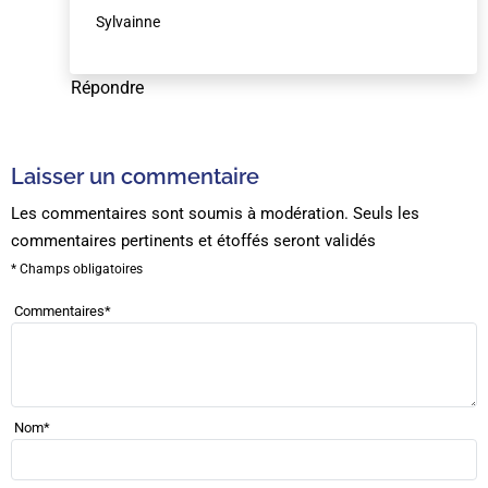
Sylvainne
Répondre
Laisser un commentaire
Les commentaires sont soumis à modération. Seuls les
commentaires pertinents et étoffés seront validés
* Champs obligatoires
Commentaires
*
Nom
*