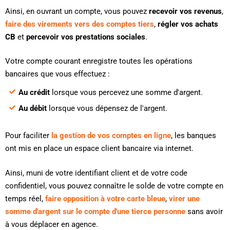
Ainsi, en ouvrant un compte, vous pouvez
recevoir vos revenus
,
faire des virements vers des comptes tiers
,
régler vos achats
CB
et
percevoir vos prestations sociales
.
Votre compte courant enregistre toutes les opérations
bancaires que vous effectuez :
Au crédit
lorsque vous percevez une somme d'argent.
Au débit
lorsque vous dépensez de l'argent.
Pour faciliter
la gestion de vos comptes en ligne
, les banques
ont mis en place un espace client bancaire via internet.
Ainsi, muni de votre identifiant client et de votre code
confidentiel, vous pouvez connaître le solde de votre compte en
temps réel,
faire opposition à votre carte bleue
,
virer une
somme d'argent sur le compte d'une tierce personne
sans avoir
à vous déplacer en agence.