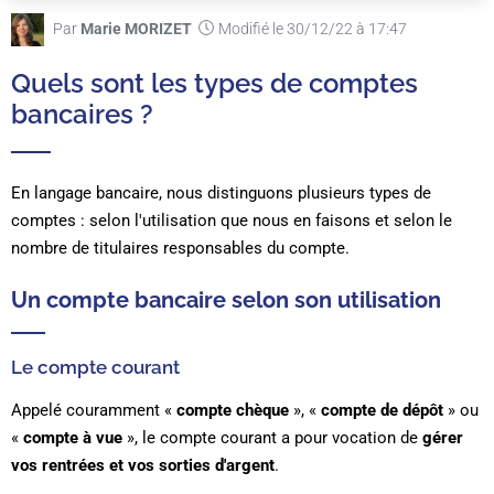
Par
Marie MORIZET
Modifié le 30/12/22 à 17:47
Quels sont les types de comptes
bancaires ?
En langage bancaire, nous distinguons plusieurs types de
comptes : selon l'utilisation que nous en faisons et selon le
nombre de titulaires responsables du compte.
Un compte bancaire selon son utilisation
Le compte courant
Appelé couramment «
compte chèque
», «
compte de dépôt
» ou
«
compte à vue
», le compte courant a pour vocation de
gérer
vos rentrées et vos sorties d'argent
.