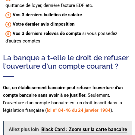
quittance de loyer, dernière facture EDF etc.
Vos 3 derniers bulletins de salaire
.
Votre dernier avis d'imposition
.
Vos 3 derniers relevés de compte
si vous possédez
d'autres comptes.
La banque a t-elle le droit de refuser
l'ouverture d'un compte courant ?
Oui, un établissement bancaire peut refuser l'ouverture d'un
compte bancaire sans avoir à se justifier.
Seulement,
l'ouverture d'un compte bancaire est un droit inscrit dans la
législation française (
loi n° 84-46 du 24 janvier 1984
).
Allez plus loin
Black Card : Zoom sur la carte bancaire