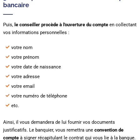
bancaire
Puis,
le conseiller procède à l'ouverture du compte
en collectant
vos informations personnelles :
votre nom
votre prénom
votre date de naissance
votre adresse
votre email
votre numéro de téléphone
etc.
Ainsi, il vous demandera de lui fournir vos documents
justificatifs. Le banquier, vous remettra une
convention de
compte
à signer récapitulant le contrat qui vous lie à la banque.