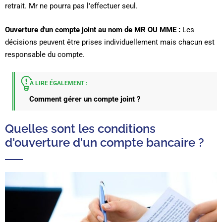
retrait. Mr ne pourra pas l'effectuer seul.
Ouverture d'un compte joint au nom de MR OU MME :
Les
décisions peuvent être prises individuellement mais chacun est
responsable du compte.
À LIRE ÉGALEMENT :
Comment gérer un compte joint ?
Quelles sont les conditions
d'ouverture d'un compte bancaire ?