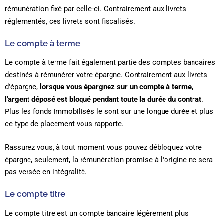
rémunération fixé par celle-ci. Contrairement aux livrets
réglementés, ces livrets sont fiscalisés.
Le compte à terme
Le compte à terme fait également partie des comptes bancaires
destinés à rémunérer votre épargne. Contrairement aux livrets
d'épargne,
lorsque vous épargnez sur un compte à terme,
l'argent déposé est bloqué pendant toute la durée du contrat
.
Plus les fonds immobilisés le sont sur une longue durée et plus
ce type de placement vous rapporte.
Rassurez vous, à tout moment vous pouvez débloquez votre
épargne, seulement, la rémunération promise à l'origine ne sera
pas versée en intégralité.
Le compte titre
Le compte titre est un compte bancaire légèrement plus