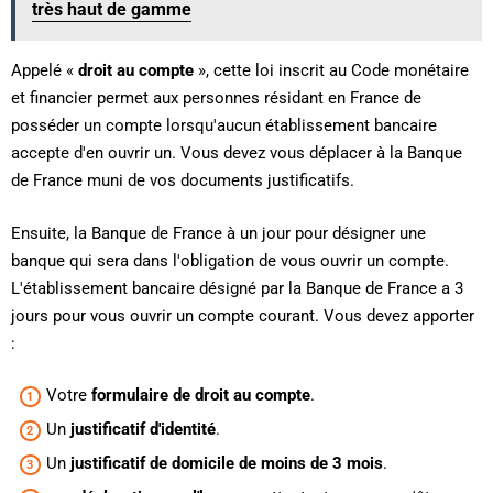
très haut de gamme
Appelé «
droit au compte
», cette loi inscrit au Code monétaire
et financier permet aux personnes résidant en France de
posséder un compte lorsqu'aucun établissement bancaire
accepte d'en ouvrir un. Vous devez vous déplacer à la Banque
de France muni de vos documents justificatifs.
Ensuite, la Banque de France à un jour pour désigner une
banque qui sera dans l'obligation de vous ouvrir un compte.
L'établissement bancaire désigné par la Banque de France a 3
jours pour vous ouvrir un compte courant. Vous devez apporter
:
Votre
formulaire de droit au compte
.
Un
justificatif d'identité
.
Un
justificatif de domicile de moins de 3 mois
.