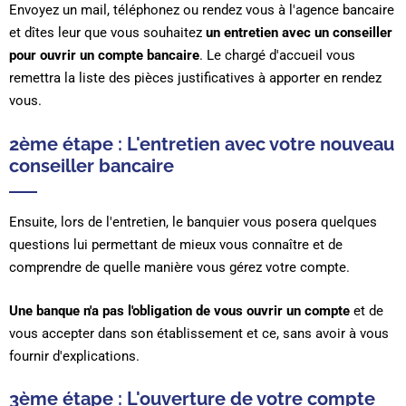
Envoyez un mail, téléphonez ou rendez vous à l'agence bancaire
et dîtes leur que vous souhaitez
un entretien avec un conseiller
pour ouvrir un compte bancaire
. Le chargé d'accueil vous
remettra la liste des pièces justificatives à apporter en rendez
vous.
2ème étape : L'entretien avec votre nouveau
conseiller bancaire
Ensuite, lors de l'entretien, le banquier vous posera quelques
questions lui permettant de mieux vous connaître et de
comprendre de quelle manière vous gérez votre compte.
Une banque n'a pas l'obligation de vous ouvrir un compte
et de
vous accepter dans son établissement et ce, sans avoir à vous
fournir d'explications.
3ème étape : L'ouverture de votre compte