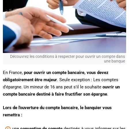
Découvrez les conditions à respecter pour ouvrir un compte dans
une banque
En France,
pour ouvrir un compte bancaire, vous devez
obligatoirement être majeur
. Seule exception : Les comptes
d'épargne. Un mineur de 16 ans peut s'il le souhaite
ouvrir un
compte bancaire destiné à faire fructifier son épargne
.
Lors de l'ouverture du compte bancaire, le banquier vous
remettra :
une
convention de compte
destinés à vous informer sur les