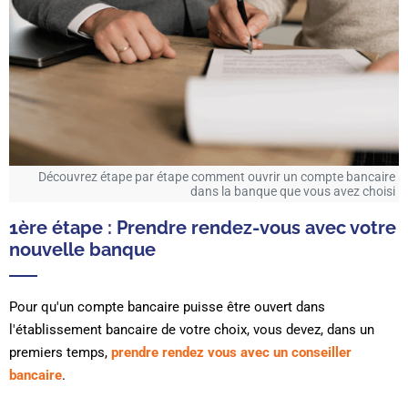
Découvrez étape par étape comment ouvrir un compte bancaire
dans la banque que vous avez choisi
1ère étape : Prendre rendez-vous avec votre
nouvelle banque
Pour qu'un compte bancaire puisse être ouvert dans
l'établissement bancaire de votre choix, vous devez, dans un
premiers temps,
prendre rendez vous avec un conseiller
bancaire
.