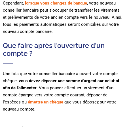
Cependant,
lorsque vous changez de banque
, votre nouveau
conseiller bancaire peut s'occuper de transférer les virements
et prélèvements de votre ancien compte vers le nouveau. Ainsi,
tous les paiements automatiques seront domiciliés sur votre
nouveau compte bancaire.
Que faire après l'ouverture d'un
compte ?
Une fois que votre conseiller bancaire a ouvert votre compte
chèque,
vous devez déposer une somme d'argent sur celui-ci
afin de l'alimenter
. Vous pouvez effectuer un virement d'un
compte épargne vers votre compte courant, déposer de
l'espèces ou
émettre un chèque
que vous déposez sur votre
nouveau compte.