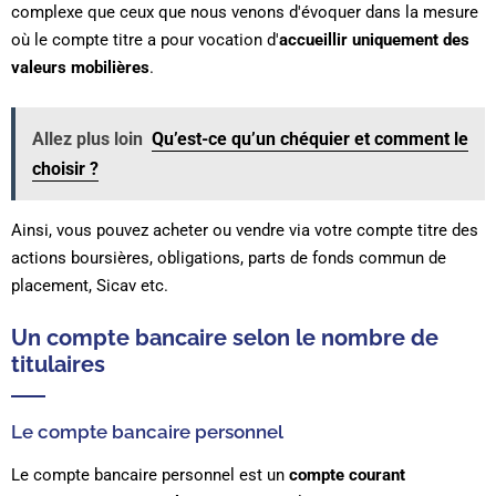
complexe que ceux que nous venons d'évoquer dans la mesure
où le compte titre a pour vocation d'
accueillir uniquement des
valeurs mobilières
.
Allez plus loin
Qu’est-ce qu’un chéquier et comment le
choisir ?
Ainsi, vous pouvez acheter ou vendre via votre compte titre des
actions boursières, obligations, parts de fonds commun de
placement, Sicav etc.
Un compte bancaire selon le nombre de
titulaires
Le compte bancaire personnel
Le compte bancaire personnel est un
compte courant