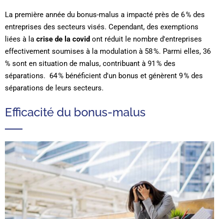
La première année du bonus-malus a impacté près de 6 % des
entreprises des secteurs visés. Cependant, des exemptions
liées à la
crise de la covid
ont réduit le nombre d'entreprises
effectivement soumises à la modulation à 58 %. Parmi elles, 36
% sont en situation de malus, contribuant à 91 % des
séparations. 64 % bénéficient d'un bonus et génèrent 9 % des
séparations de leurs secteurs.
Efficacité du bonus-malus