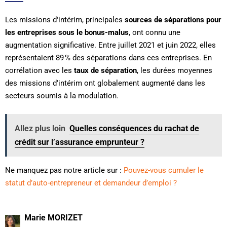
Les missions d'intérim, principales
sources de séparations pour
les entreprises sous le bonus-malus
, ont connu une
augmentation significative. Entre juillet 2021 et juin 2022, elles
représentaient 89 % des séparations dans ces entreprises. En
corrélation avec les
taux de séparation
, les durées moyennes
des missions d'intérim ont globalement augmenté dans les
secteurs soumis à la modulation.
Allez plus loin
Quelles conséquences du rachat de
crédit sur l’assurance emprunteur ?
Ne manquez pas notre article sur :
Pouvez-vous cumuler le
statut d’auto-entrepreneur et demandeur d’emploi ?
Marie MORIZET