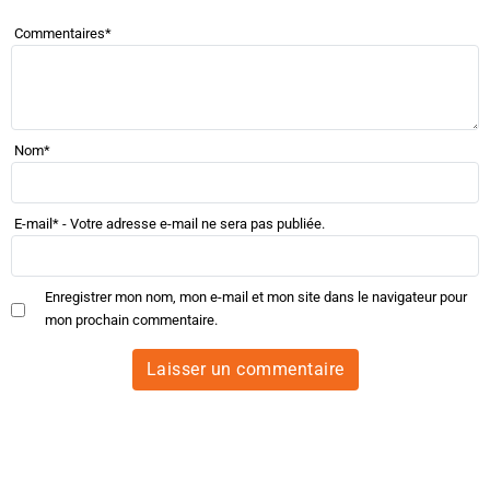
Commentaires
*
Nom
*
E-mail
*
- Votre adresse e-mail ne sera pas publiée.
Enregistrer mon nom, mon e-mail et mon site dans le navigateur pour
mon prochain commentaire.