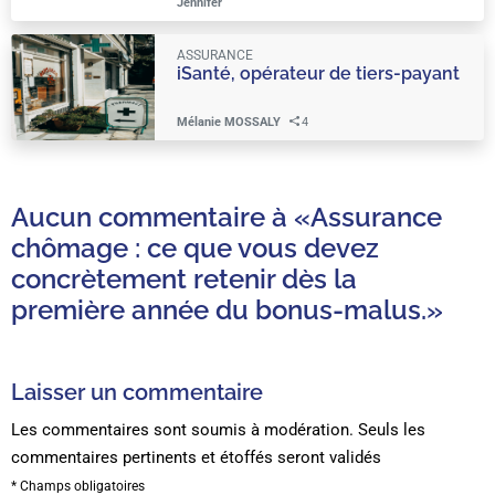
Jennifer
ASSURANCE
iSanté, opérateur de tiers-payant
Mélanie MOSSALY
4
Aucun commentaire à
«Assurance
chômage : ce que vous devez
concrètement retenir dès la
première année du bonus-malus.»
Laisser un commentaire
Les commentaires sont soumis à modération. Seuls les
commentaires pertinents et étoffés seront validés
* Champs obligatoires