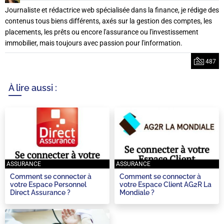
Journaliste et rédactrice web spécialisée dans la finance, je rédige des
contenus tous biens différents, axés sur la gestion des comptes, les
placements, les prêts ou encore l'assurance ou l'investissement
immobilier, mais toujours avec passion pour l'information.
487
À lire aussi :
ASSURANCE
ASSURANCE
Comment se connecter à
Comment se connecter à
votre Espace Personnel
votre Espace Client AG2R La
Direct Assurance ?
Mondiale ?