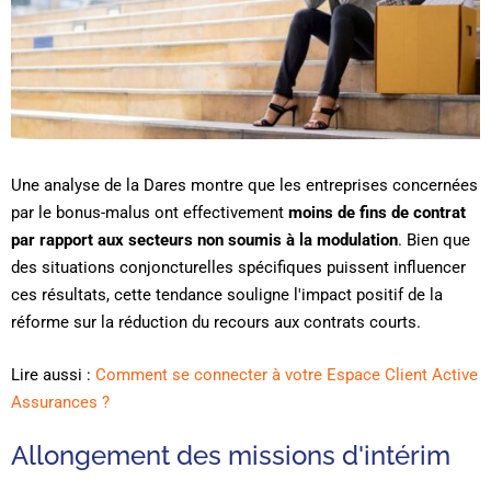
Une analyse de la Dares montre que les entreprises concernées
par le bonus-malus ont effectivement
moins de fins de contrat
par rapport aux secteurs non soumis à la modulation
. Bien que
des situations conjoncturelles spécifiques puissent influencer
ces résultats, cette tendance souligne l'impact positif de la
réforme sur la réduction du recours aux contrats courts.
Lire aussi :
Comment se connecter à votre Espace Client Active
Assurances ?
Allongement des missions d'intérim