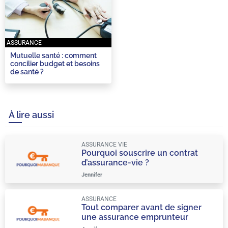
ASSURANCE
Mutuelle santé : comment
concilier budget et besoins
de santé ?
À lire aussi
ASSURANCE VIE
Pourquoi souscrire un contrat
d’assurance-vie ?
Jennifer
ASSURANCE
Tout comparer avant de signer
une assurance emprunteur