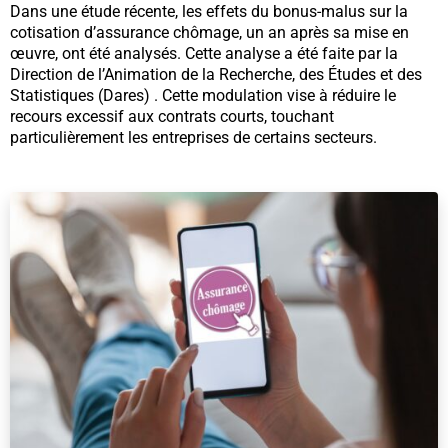
Dans une étude récente, les effets du bonus-malus sur la
cotisation d’assurance chômage, un an après sa mise en
œuvre, ont été analysés. Cette analyse a été faite par la
Direction de l’Animation de la Recherche, des Études et des
Statistiques (Dares) . Cette modulation vise à réduire le
recours excessif aux contrats courts, touchant
particulièrement les entreprises de certains secteurs.