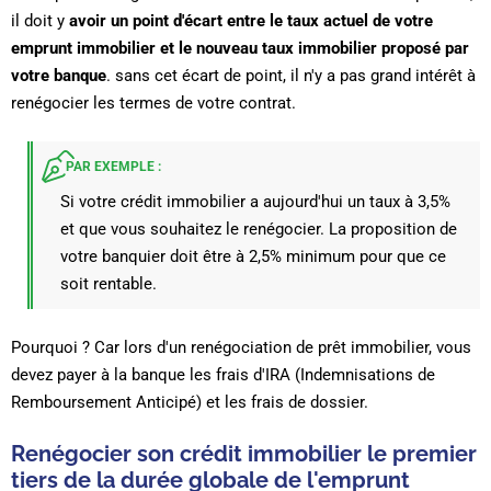
il doit y
avoir un point d'écart entre le taux actuel de votre
emprunt immobilier et le nouveau taux immobilier proposé par
votre banque
. sans cet écart de point, il n'y a pas grand intérêt à
renégocier les termes de votre contrat.
PAR EXEMPLE :
Si votre crédit immobilier a aujourd'hui un taux à 3,5%
et que vous souhaitez le renégocier. La proposition de
votre banquier doit être à 2,5% minimum pour que ce
soit rentable.
Pourquoi ? Car lors d'un renégociation de prêt immobilier, vous
devez payer à la banque les frais d'IRA (Indemnisations de
Remboursement Anticipé) et les frais de dossier.
Renégocier son crédit immobilier le premier
tiers de la durée globale de l'emprunt