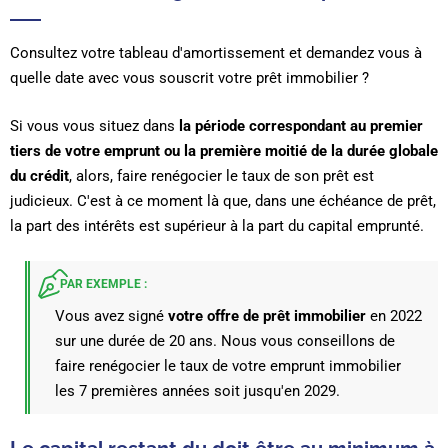
Consultez votre tableau d'amortissement et demandez vous à
quelle date avec vous souscrit votre prêt immobilier ?
Si vous vous situez dans
la période correspondant au premier
tiers de votre emprunt ou la première moitié de la durée globale
du crédit
, alors, faire renégocier le taux de son prêt est
judicieux.
C'est à ce moment là que, dans une échéance de prêt,
la part des intérêts est supérieur à la part du capital emprunté.
PAR EXEMPLE :
Vous avez signé
votre offre de prêt immobilier
en 2022
sur une durée de 20 ans. Nous vous conseillons de
faire renégocier le taux de votre emprunt immobilier
les 7 premières années soit jusqu'en 2029.