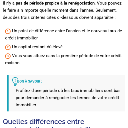
Il n'y a
pas de période propice à la renégociation
. Vous pouvez
le faire à n'importe quelle moment dans l'année. Seulement,
deux des trois critères cités ci-dessous doivent apparaître :
Un point de différence entre l'ancien et le nouveau taux de
crédit immobilier
Un capital restant dû élevé
Vous vous situez dans la première période de votre crédit
maison
BON À SAVOIR :
Profitez d'une période où les taux immobiliers sont bas
pour demander à renégocier les termes de votre crédit
immobilier.
Quelles différences entre