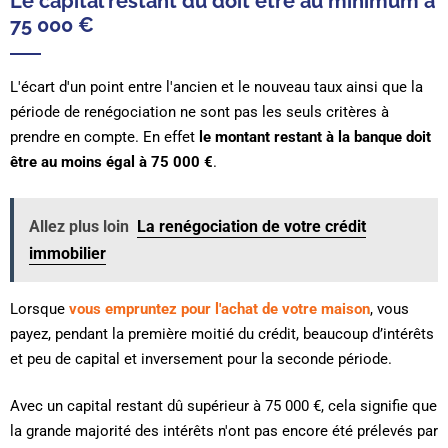
Le capital restant du doit être au minimum à
75 000 €
L'écart d'un point entre l'ancien et le nouveau taux ainsi que la
période de renégociation ne sont pas les seuls critères à
prendre en compte. En effet
le montant restant à la banque doit
être au moins égal à 75 000 €
.
Allez plus loin
La renégociation de votre crédit
immobilier
Lorsque
vous empruntez pour l'achat de votre maison
, vous
payez, pendant la première moitié du crédit, beaucoup d’intérêts
et peu de capital et inversement pour la seconde période.
Avec un capital restant dû supérieur à 75 000 €, cela signifie que
la grande majorité des intérêts n'ont pas encore été prélevés par