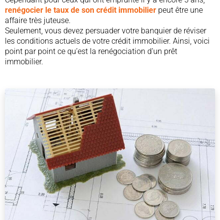
renégocier le taux de son crédit immobilier
peut être une
affaire très juteuse.
Seulement, vous devez persuader votre banquier de réviser
les conditions actuels de votre crédit immobilier. Ainsi, voici
point par point ce qu’est la renégociation d’un prêt
immobilier.