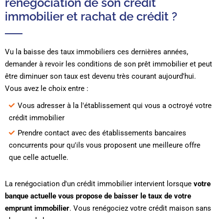
renégociation de son crédit
immobilier et rachat de crédit ?
Vu la baisse des taux immobiliers ces dernières années,
demander à revoir les conditions de son prêt immobilier et peut
être diminuer son taux est devenu très courant aujourd'hui.
Vous avez le choix entre :
Vous adresser à la l'établissement qui vous a octroyé votre
crédit immobilier
Prendre contact avec des établissements bancaires
concurrents pour qu'ils vous proposent une meilleure offre
que celle actuelle.
La renégociation d'un crédit immobilier intervient lorsque
votre
banque actuelle vous propose de baisser le taux de votre
emprunt immobilier
. Vous renégociez votre crédit maison sans