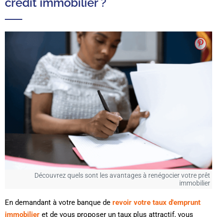
crédit immobilier ?
Découvrez quels sont les avantages à renégocier votre prêt
immobilier
En demandant à votre banque de
revoir votre taux d'emprunt
immobilier
et de vous proposer un taux plus attractif, vous