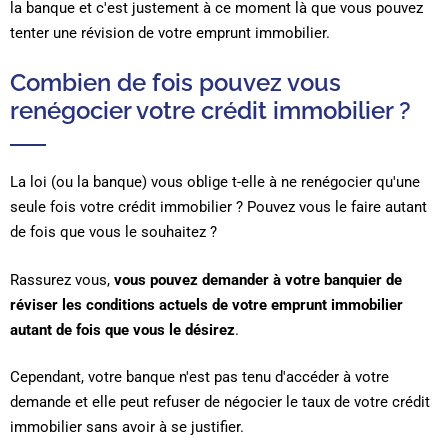
la banque et c'est justement à ce moment là que vous pouvez
tenter une révision de votre emprunt immobilier.
Combien de fois pouvez vous
renégocier votre crédit immobilier ?
La loi (ou la banque) vous oblige t-elle à ne renégocier qu'une
seule fois votre crédit immobilier ? Pouvez vous le faire autant
de fois que vous le souhaitez ?
Rassurez vous,
vous pouvez demander à votre banquier de
réviser les conditions actuels de votre emprunt immobilier
autant de fois que vous le désirez
.
Cependant, votre banque n'est pas tenu d'accéder à votre
demande et elle peut refuser de négocier le taux de votre crédit
immobilier sans avoir à se justifier.