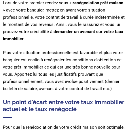
Lors de votre premier rendez vous «
renégociation prêt maison
» avec votre banquier, mettez en avant votre situation
professionnelle, votre contrat de travail à durée indéterminée et
le montant de vos revenus. Ainsi, vous le rassurez et vous lui
prouvez votre crédibilité à
demander un avenant sur votre taux
immobilier
.
Plus votre situation professionnelle est favorable et plus votre
banquier est enclin à renégocier les conditions d'obtention de
votre prêt immobilier ce qui est une très bonne nouvelle pour
vous. Apportez lui tous les justificatifs prouvant que
professionnellement, vous avez évolué positivement (dernier
bulletin de salaire, avenant à votre contrat de travail etc.)
Un point d'écart entre votre taux immobilier
actuel et le taux renégocié
Pour que la renégociation de votre crédit maison soit optimale,