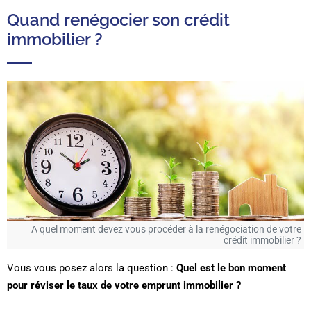
Quand renégocier son crédit
immobilier ?
A quel moment devez vous procéder à la renégociation de votre
crédit immobilier ?
Vous vous posez alors la question :
Quel est le bon moment
pour réviser le taux de votre emprunt immobilier ?