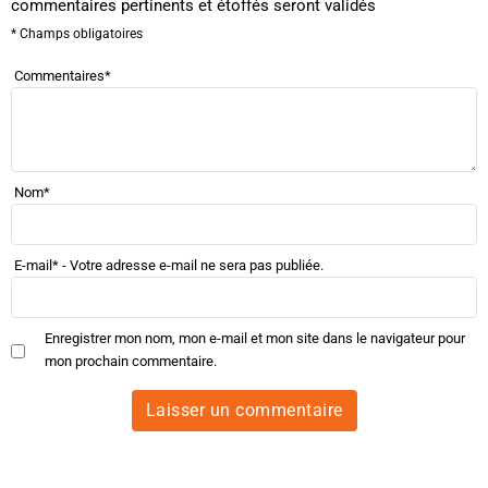
commentaires pertinents et étoffés seront validés
* Champs obligatoires
Commentaires
*
Nom
*
E-mail
*
- Votre adresse e-mail ne sera pas publiée.
Enregistrer mon nom, mon e-mail et mon site dans le navigateur pour
mon prochain commentaire.