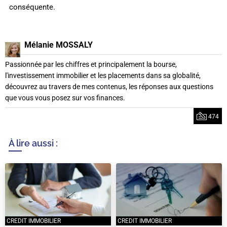
conséquente.
Mélanie MOSSALY
Passionnée par les chiffres et principalement la bourse,
l'investissement immobilier et les placements dans sa globalité,
découvrez au travers de mes contenus, les réponses aux questions
que vous vous posez sur vos finances.
474
À lire aussi :
CREDIT IMMOBILIER
CREDIT IMMOBILIER