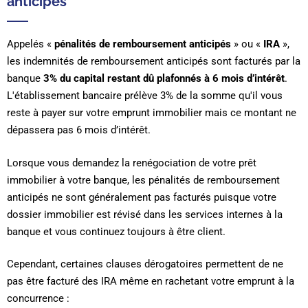
anticipés
Appelés «
pénalités de remboursement anticipés
» ou «
IRA
»,
les indemnités de remboursement anticipés sont facturés par la
banque
3% du capital restant dû plafonnés à 6 mois d’intérêt
.
L'établissement bancaire prélève 3% de la somme qu'il vous
reste à payer sur votre emprunt immobilier mais ce montant ne
dépassera pas 6 mois d’intérêt.
Lorsque vous demandez la renégociation de votre prêt
immobilier à votre banque, les pénalités de remboursement
anticipés ne sont généralement pas facturés puisque votre
dossier immobilier est révisé dans les services internes à la
banque et vous continuez toujours à être client.
Cependant, certaines clauses dérogatoires permettent de ne
pas être facturé des IRA même en rachetant votre emprunt à la
concurrence :