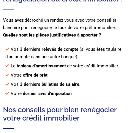
Vous avez décroché un rendez vous avec votre conseiller
bancaire pour renégocier le taux de votre prêt immobilier.
Quelles sont les pièces justificatives à apporter ?
Vos
3 derniers relevés de compte
(si vous êtes titulaire
d'un compte dans une autre banque).
Le
tableau d’amortissement
de votre crédit immobilier.
Votre
offre de prêt
.
Vos
3 derniers bulletins de salaire
.
Votre
dernier avis d'imposition
.
Nos conseils pour bien renégocier
votre crédit immobilier