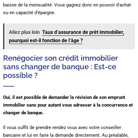
baisse de la mensualité. Vous gagnez donc en pouvoir d'achat
ou en capacité d'épargne.
Allez plus loin
Taux d’assurance de prêt immobilier,
pourquoi est-il fonction de l’âge ?
Renégocier son crédit immobilier
sans changer de banque : Est-ce
possible ?
Oui, il est possible de demander la révision de son emprunt
immobilier sans pour autant vous adresser à la concurrence et
changer de banque.
Il vous suffit de prendre rendez vous avec votre conseiller
bancaire et lui en faire la demande directement. Au préalable,