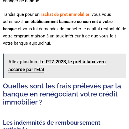
changer de banque.
Tandis que pour un
rachat de prêt immobilier
, vous vous
adressez à
un établissement bancaire concurrent à votre
banque
et vous lui demandez de racheter le capital restant dû de
votre emprunt maison à un taux inférieur à ce que vous fait
votre banque aujourd'hui.
Allez plus loin
Le PTZ 2023, le prêt à taux zéro
accordé par l'Etat
Quelles sont les frais prélevés par la
banque en renégociant votre crédit
immobilier ?
Les indemnités de remboursement