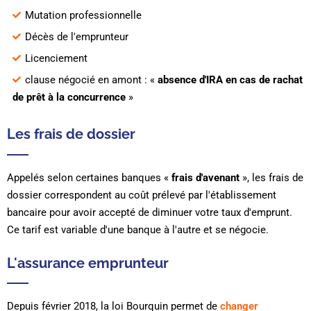
Mutation professionnelle
Décès de l'emprunteur
Licenciement
clause négocié en amont : «
absence d'IRA en cas de rachat
de prêt à la concurrence
»
Les frais de dossier
Appelés selon certaines banques «
frais d'avenant
», les frais de
dossier correspondent au coût prélevé par l'établissement
bancaire pour avoir accepté de diminuer votre taux d'emprunt.
Ce tarif est variable d'une banque à l'autre et se négocie.
L'assurance emprunteur
Depuis février 2018, la loi Bourquin permet de
changer