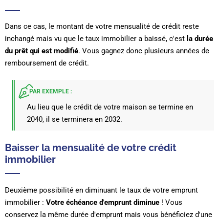
Dans ce cas, le montant de votre mensualité de crédit reste
inchangé mais vu que le taux immobilier a baissé, c'est
la durée
du prêt qui est modifié
. Vous gagnez donc plusieurs années de
remboursement de crédit.
PAR EXEMPLE :
Au lieu que le crédit de votre maison se termine en
2040, il se terminera en 2032.
Baisser la mensualité de votre crédit
immobilier
Deuxième possibilité en diminuant le taux de votre emprunt
immobilier :
Votre échéance d'emprunt diminue
! Vous
conservez la même durée d'emprunt mais vous bénéficiez d'une