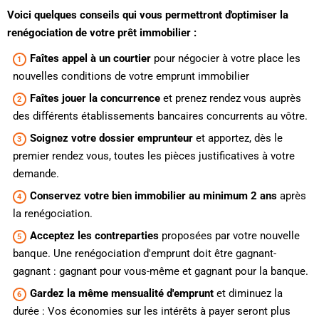
Voici quelques conseils qui vous permettront d'optimiser la
renégociation de votre prêt immobilier :
Faîtes appel à un courtier
pour négocier à votre place les
nouvelles conditions de votre emprunt immobilier
Faîtes jouer la concurrence
et prenez rendez vous auprès
des différents établissements bancaires concurrents au vôtre.
Soignez votre dossier emprunteur
et apportez, dès le
premier rendez vous, toutes les pièces justificatives à votre
demande.
Conservez votre bien immobilier au minimum 2 ans
après
la renégociation.
Acceptez les contreparties
proposées par votre nouvelle
banque. Une renégociation d'emprunt doit être gagnant-
gagnant : gagnant pour vous-même et gagnant pour la banque.
Gardez la même mensualité d'emprunt
et diminuez la
durée : Vos économies sur les intérêts à payer seront plus