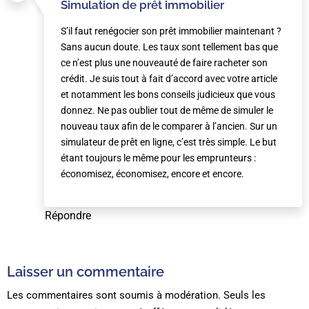
Simulation de prêt immobilier
S’il faut renégocier son prêt immobilier maintenant ?
Sans aucun doute. Les taux sont tellement bas que
ce n’est plus une nouveauté de faire racheter son
crédit. Je suis tout à fait d’accord avec votre article
et notamment les bons conseils judicieux que vous
donnez. Ne pas oublier tout de même de simuler le
nouveau taux afin de le comparer à l’ancien. Sur un
simulateur de prêt en ligne, c’est très simple. Le but
étant toujours le même pour les emprunteurs :
économisez, économisez, encore et encore.
Répondre
Laisser un commentaire
Les commentaires sont soumis à modération. Seuls les