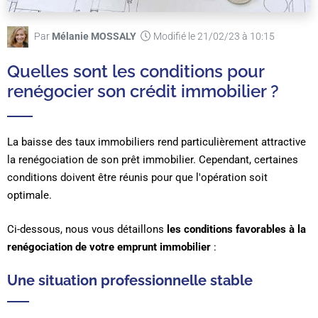
Par
Mélanie MOSSALY
Modifié le 21/02/23 à 10:15
Quelles sont les conditions pour
renégocier son crédit immobilier ?
La baisse des taux immobiliers rend particulièrement attractive
la renégociation de son prêt immobilier. Cependant, certaines
conditions doivent être réunis pour que l'opération soit
optimale.
Ci-dessous, nous vous détaillons
les conditions favorables à la
renégociation de votre emprunt immobilier
:
Une situation professionnelle stable