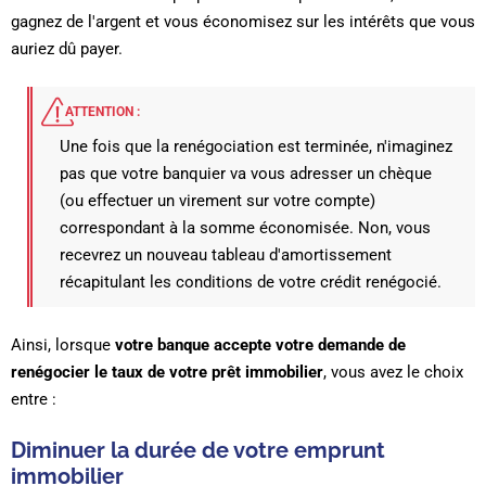
gagnez de l'argent et vous économisez sur les intérêts que vous
auriez dû payer.
ATTENTION :
Une fois que la renégociation est terminée, n'imaginez
pas que votre banquier va vous adresser un chèque
(ou effectuer un virement sur votre compte)
correspondant à la somme économisée. Non, vous
recevrez un nouveau tableau d'amortissement
récapitulant les conditions de votre crédit renégocié.
Ainsi, lorsque
votre banque accepte votre demande de
renégocier le taux de votre prêt immobilier
, vous avez le choix
entre :
Diminuer la durée de votre emprunt
immobilier