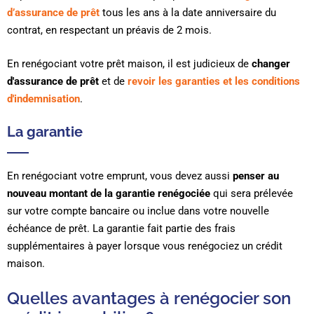
d’assurance de prêt
tous les ans à la date anniversaire du
contrat, en respectant un préavis de 2 mois.
En renégociant votre prêt maison, il est judicieux de
changer
d'assurance de prêt
et de
revoir les garanties et les conditions
d'indemnisation
.
La garantie
En renégociant votre emprunt, vous devez aussi
penser au
nouveau montant de la garantie renégociée
qui sera prélevée
sur votre compte bancaire ou inclue dans votre nouvelle
échéance de prêt. La garantie fait partie des frais
supplémentaires à payer lorsque vous renégociez un crédit
maison.
Quelles avantages à renégocier son