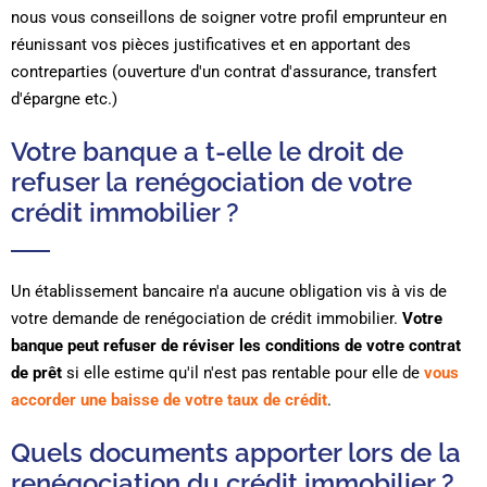
nous vous conseillons de soigner votre profil emprunteur en
réunissant vos pièces justificatives et en apportant des
contreparties (ouverture d'un contrat d'assurance, transfert
d'épargne etc.)
Votre banque a t-elle le droit de
refuser la renégociation de votre
crédit immobilier ?
Un établissement bancaire n'a aucune obligation vis à vis de
votre demande de renégociation de crédit immobilier.
Votre
banque peut refuser de réviser les conditions de votre contrat
de prêt
si elle estime qu'il n'est pas rentable pour elle de
vous
accorder une baisse de votre taux de crédit
.
Quels documents apporter lors de la
renégociation du crédit immobilier ?