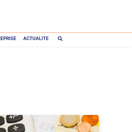
EPRISE
ACTUALITE