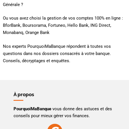
Générale ?
Ou vous avez choisi la gestion de vos comptes 100% en ligne :
BforBank, Boursorama, Fortuneo, Hello Bank, ING Direct,
Monabanq, Orange Bank
Nos experts PourquoiMaBanque répondent à toutes vos
questions dans nos dossiers consacrés à votre banque.
Conseils, décryptages et enquêtes.
À propos
PourquoiMaBanque
vous donne des astuces et des
conseils pour mieux gérer vos finances.