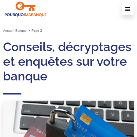
Accueil
Banque
Page 3
Conseils, décryptages
et enquêtes sur votre
banque