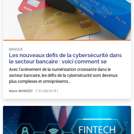
BANQUE
Les nouveaux défis de la cybersécurité dans
le secteur bancaire : voici comment se
protéger.
Avec l’avènement de la numérisation croissante dans le
secteur bancaire, les défis de la cybersécurité sont devenus
plus complexes et omniprésents…
Marie MORIZET
21/03/24
1